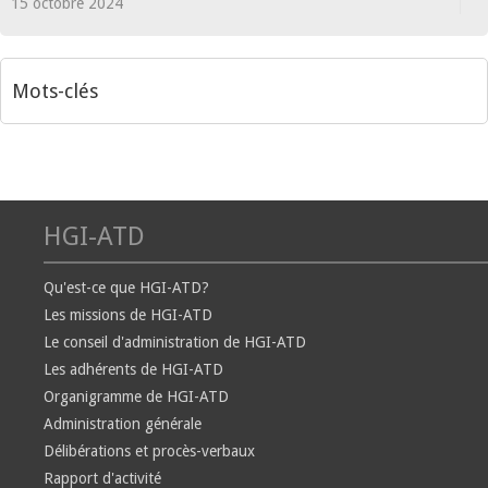
15 octobre 2024
Mots-clés
HGI-ATD
Qu'est-ce que HGI-ATD?
Les missions de HGI-ATD
Le conseil d'administration de HGI-ATD
Les adhérents de HGI-ATD
Organigramme de HGI-ATD
Administration générale
Délibérations et procès-verbaux
Rapport d'activité