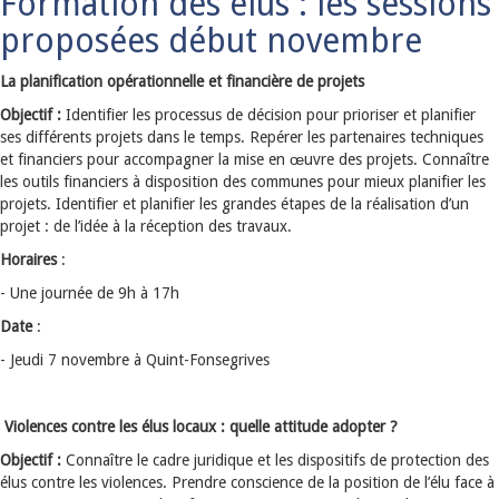
Formation des élus : les sessions
proposées début novembre
La planification opérationnelle et financière de projets
Objectif :
Identifier les processus de décision pour prioriser et planifier
ses différents projets dans le temps. Repérer les partenaires techniques
et financiers pour accompagner la mise en œuvre des projets. Connaître
les outils financiers à disposition des communes pour mieux planifier les
projets. Identifier et planifier les grandes étapes de la réalisation d’un
projet : de l’idée à la réception des travaux.
Horaires
:
- Une journée de 9h à 17h
Date
:
- Jeudi 7 novembre à Quint-Fonsegrives
Violences contre les élus locaux : quelle attitude adopter ?
Objectif :
Connaître le cadre juridique et les dispositifs de protection des
élus contre les violences. Prendre conscience de la position de l’élu face à