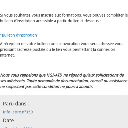
Si vous souhaitez vous inscrire aux formations, vous pouvez compléter le
bulletin d’inscription accessible à partir du lien ci-dessous :
"
Bulletin d’inscription
"
A réception de votre bulletin une convocation vous sera adressée vous
précisant l’adresse postale ou le lien vous permettant la connexion
internet.
Nous vous rappelons que HGI-ATD ne répond qu'aux sollicitations de
ses adhérents. Toute demande de documentation, conseil ou assistance
ne respectant pas cette condition ne pourra aboutir.
Paru dans :
Info-lettre n°359
Date :