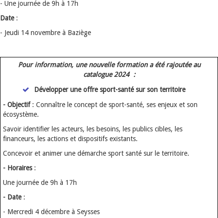
- Une journée de 9h à 17h
Date
:
- Jeudi 14 novembre à Baziège
Pour information, une nouvelle formation a été rajoutée au
catalogue 2024 :
Développer une offre sport-santé sur son territoire
- Objectif
: Connaître le concept de sport-santé, ses enjeux et son
écosystème.
Savoir identifier les acteurs, les besoins, les publics cibles, les
financeurs, les actions et dispositifs existants.
Concevoir et animer une démarche sport santé sur le territoire.
- Horaires
:
Une journée de 9h à 17h
- Date
:
- Mercredi 4 décembre à Seysses