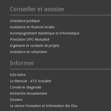
Conseiller et assister
Assistance juridique
Assistance en finances locales
Accompagnement Numérique et Informatique
Prestation DPO Mutualisé
Ingénierie et conduite de projets
Assistance en urbanisme
Informer
Info-lettre
Le Mensuel - ATD Actualité
Conseil en diagonale
Recherche documentaire
Dossiers
Le service Formation et Information des Elus