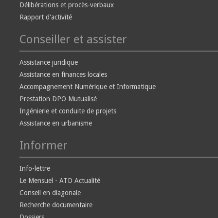
Délibérations et procès-verbaux
Rapport d'activité
Conseiller et assister
Assistance juridique
Assistance en finances locales
Accompagnement Numérique et Informatique
Prestation DPO Mutualisé
Ingénierie et conduite de projets
Assistance en urbanisme
Informer
Info-lettre
Le Mensuel - ATD Actualité
Conseil en diagonale
Recherche documentaire
Dossiers