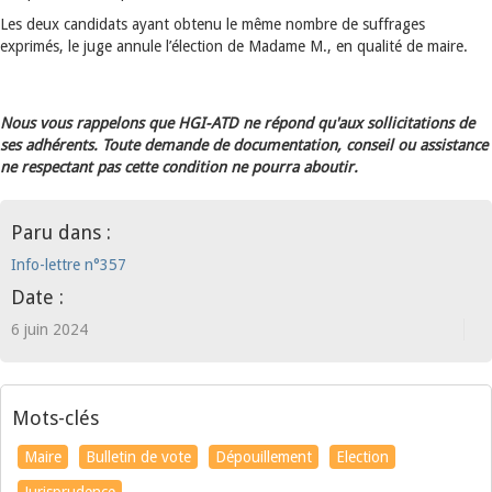
Les deux candidats ayant obtenu le même nombre de suffrages
exprimés, le juge annule l’élection de Madame M., en qualité de maire.
Nous vous rappelons que HGI-ATD ne répond qu'aux sollicitations de
ses adhérents. Toute demande de documentation, conseil ou assistance
ne respectant pas cette condition ne pourra aboutir.
Paru dans :
Info-lettre n°357
Date :
6 juin 2024
Mots-clés
Maire
Bulletin de vote
Dépouillement
Election