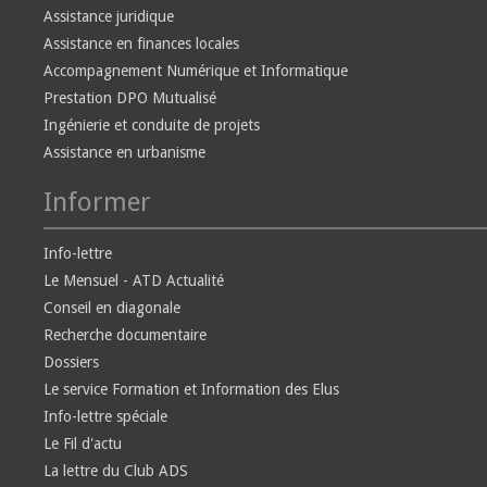
Assistance juridique
Assistance en finances locales
Accompagnement Numérique et Informatique
Prestation DPO Mutualisé
Ingénierie et conduite de projets
Assistance en urbanisme
Informer
Info-lettre
Le Mensuel - ATD Actualité
Conseil en diagonale
Recherche documentaire
Dossiers
Le service Formation et Information des Elus
Info-lettre spéciale
Le Fil d'actu
La lettre du Club ADS