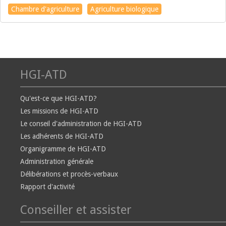
Chambre d'agriculture
Agriculture biologique
HGI-ATD
Qu'est-ce que HGI-ATD?
Les missions de HGI-ATD
Le conseil d'administration de HGI-ATD
Les adhérents de HGI-ATD
Organigramme de HGI-ATD
Administration générale
Délibérations et procès-verbaux
Rapport d'activité
Conseiller et assister