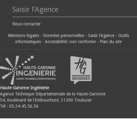
Saisir l'Agence
Nous contacter
Mentions légales
-
Données personnelles
-
Saisir l'Agence
-
Outils
informatiques
-
Accessibilité: non conforme
-
Plan du site
Haute-Garonne Ingénierie
Agence Technique Départementale de la Haute-Garonne
54, boulevard de l'Embouchure, 31200 Toulouse
Tél : 05.34.45.56.56