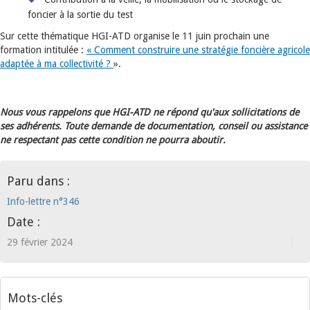
foncier à la sortie du test
Sur cette thématique HGI-ATD organise le 11 juin prochain une
formation intitulée :
« Comment construire une stratégie foncière agricole
adaptée à ma collectivité ?
».
Nous vous rappelons que HGI-ATD ne répond qu'aux sollicitations de
ses adhérents. Toute demande de documentation, conseil ou assistance
ne respectant pas cette condition ne pourra aboutir.
Paru dans :
Info-lettre n°346
Date :
29 février 2024
Mots-clés