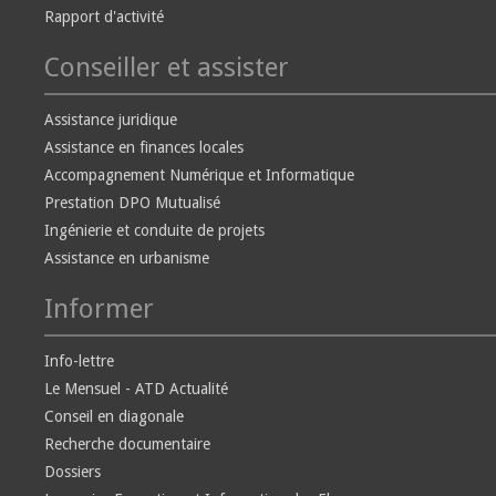
Rapport d'activité
Conseiller et assister
Assistance juridique
Assistance en finances locales
Accompagnement Numérique et Informatique
Prestation DPO Mutualisé
Ingénierie et conduite de projets
Assistance en urbanisme
Informer
Info-lettre
Le Mensuel - ATD Actualité
Conseil en diagonale
Recherche documentaire
Dossiers