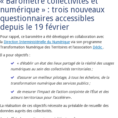
« Baromètre collectivités et
numérique » : trois nouveaux
questionnaires accessibles
depuis le 19 février
Pour rappel, ce baromètre a été développé en collaboration avec
la
Direction Interministérielle du Numérique
via son programme
Transformation Numérique des Territoires et l’association
Déclic
.
Il a pour objectifs :
«
d’établir un état des lieux partagé de la réalité des usages
numériques au sein des collectivités territoriales ;
d’assurer un meilleur pilotage, à tous les échelons, de la
transformation numérique des services publics ;
de mesurer l’impact de l’action conjointe de l’État et des
acteurs territoriaux pour l’accélérer
».
La réalisation de ces objectifs nécessite au préalable de recueillir des
données auprès des collectivités.