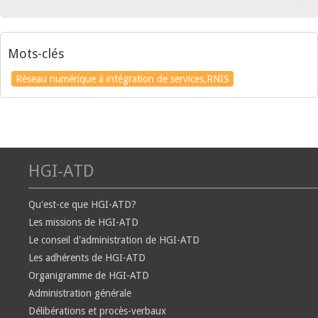
Mots-clés
Réseau numérique à intégration de services,RNIS
HGI-ATD
Qu'est-ce que HGI-ATD?
Les missions de HGI-ATD
Le conseil d'administration de HGI-ATD
Les adhérents de HGI-ATD
Organigramme de HGI-ATD
Administration générale
Délibérations et procès-verbaux