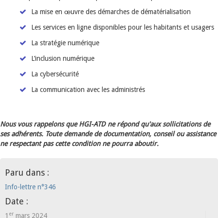
La mise en œuvre des démarches de dématérialisation
Les services en ligne disponibles pour les habitants et usagers
La stratégie numérique
L’inclusion numérique
La cybersécurité
La communication avec les administrés
Nous vous rappelons que HGI-ATD ne répond qu'aux sollicitations de
ses adhérents. Toute demande de documentation, conseil ou assistance
ne respectant pas cette condition ne pourra aboutir.
Paru dans :
Info-lettre n°346
Date :
er
1
mars 2024