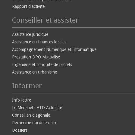
Rapport d'activité
Conseiller et assister
Assistance juridique
Assistance en finances locales
Accompagnement Numérique et Informatique
Prestation DPO Mutualisé
Ingénierie et conduite de projets
Assistance en urbanisme
Informer
Info-lettre
Le Mensuel - ATD Actualité
Conseil en diagonale
Recherche documentaire
Dossiers