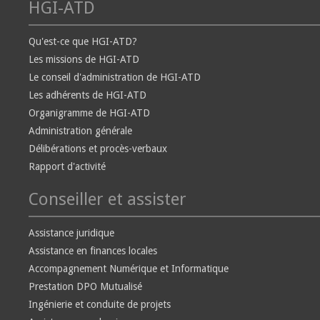
HGI-ATD
Qu'est-ce que HGI-ATD?
Les missions de HGI-ATD
Le conseil d'administration de HGI-ATD
Les adhérents de HGI-ATD
Organigramme de HGI-ATD
Administration générale
Délibérations et procès-verbaux
Rapport d'activité
Conseiller et assister
Assistance juridique
Assistance en finances locales
Accompagnement Numérique et Informatique
Prestation DPO Mutualisé
Ingénierie et conduite de projets