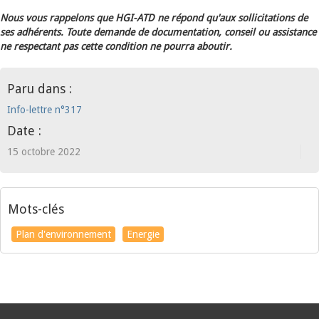
Nous vous rappelons que HGI-ATD ne répond qu'aux sollicitations de
ses adhérents. Toute demande de documentation, conseil ou assistance
ne respectant pas cette condition ne pourra aboutir.
Paru dans :
Info-lettre n°317
Date :
15 octobre 2022
Mots-clés
Plan d'environnement
Energie