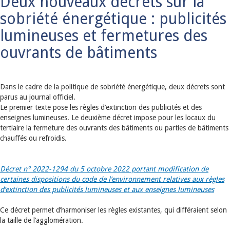
Deux nouveaux décrets sur la
sobriété énergétique : publicités
lumineuses et fermetures des
ouvrants de bâtiments
Dans le cadre de la politique de sobriété énergétique, deux décrets sont
parus au journal officiel.
Le premier texte pose les règles d’extinction des publicités et des
enseignes lumineuses. Le deuxième décret impose pour les locaux du
tertiaire la fermeture des ouvrants des bâtiments ou parties de bâtiments
chauffés ou refroidis.
Décret n° 2022-1294 du 5 octobre 2022 portant modification de
certaines dispositions du code de l’environnement relatives aux règles
d’extinction des publicités lumineuses et aux enseignes lumineuses
Ce décret permet d’harmoniser les règles existantes, qui différaient selon
la taille de l’agglomération.