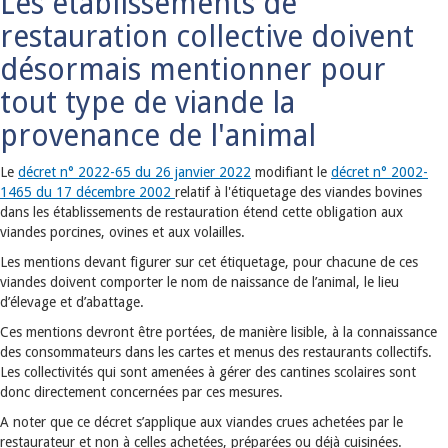
Les établissements de
restauration collective doivent
désormais mentionner pour
tout type de viande la
provenance de l'animal
Le
décret n° 2022-65 du 26 janvier 2022
modifiant le
décret n° 2002-
1465 du 17 décembre 2002
relatif à l'étiquetage des viandes bovines
dans les établissements de restauration étend cette obligation aux
viandes porcines, ovines et aux volailles.
Les mentions devant figurer sur cet étiquetage, pour chacune de ces
viandes doivent comporter le nom de naissance de l’animal, le lieu
d’élevage et d’abattage.
Ces mentions devront être portées, de manière lisible, à la connaissance
des consommateurs dans les cartes et menus des restaurants collectifs.
Les collectivités qui sont amenées à gérer des cantines scolaires sont
donc directement concernées par ces mesures.
A noter que ce décret s’applique aux viandes crues achetées par le
restaurateur et non à celles achetées, préparées ou déjà cuisinées.