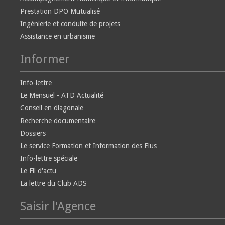
Prestation DPO Mutualisé
Ingénierie et conduite de projets
Assistance en urbanisme
Informer
Info-lettre
Le Mensuel - ATD Actualité
Conseil en diagonale
Recherche documentaire
Dossiers
Le service Formation et Information des Elus
Info-lettre spéciale
Le Fil d'actu
La lettre du Club ADS
Saisir l'Agence