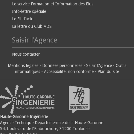
Le service Formation et Information des Elus
Info-lettre spéciale
Le Fil d'actu
La lettre du Club ADS
Saisir l'Agence
Nous contacter
Mentions légales
-
Données personnelles
-
Saisir l'Agence
-
Outils
informatiques
-
Accessibilité: non conforme
-
Plan du site
Haute-Garonne Ingénierie
Agence Technique Départementale de la Haute-Garonne
54, boulevard de l'Embouchure, 31200 Toulouse