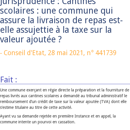
Jurisprudence : Cantines
scolaires : une commune qui
assure la livraison de repas est-
elle assujettie à la taxe sur la
valeur ajoutée ?
-
Conseil d'Etat,
28 mai 2021
, n° 441739
Fait :
Une commune exerçant en régie directe la préparation et la fourniture de
repas livrés aux cantines scolaires a demandé au tribunal administratif le
remboursement d’un crédit de taxe sur la valeur ajoutée (TVA) dont elle
s’estime titulaire au titre de cette activité.
Ayant vu sa demande rejetée en première Instance et en appel, la
commune intente un pourvoi en cassation.