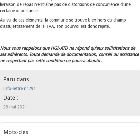
livraison de repas n’entraîne pas de distorsions de concurrence d’une
certaine importance.
Au vu de ces éléments, la commune se trouve bien hors du champ
d’assujettissement de la TVA, son pourvoi est donc rejeté.
Nous vous rappelons que HGI-ATD ne répond qu'aux sollicitations de
ses adhérents. Toute demande de documentation, conseil ou assistance
ne respectant pas cette condition ne pourra aboutir.
Paru dans :
Info-lettre n°291
Date :
28 mai 2021
Mots-clés