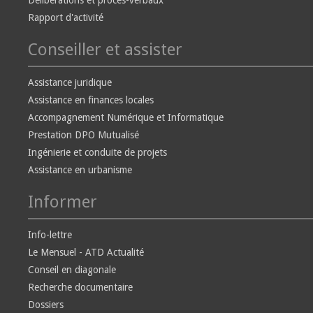
Délibérations et procès-verbaux
Rapport d'activité
Conseiller et assister
Assistance juridique
Assistance en finances locales
Accompagnement Numérique et Informatique
Prestation DPO Mutualisé
Ingénierie et conduite de projets
Assistance en urbanisme
Informer
Info-lettre
Le Mensuel - ATD Actualité
Conseil en diagonale
Recherche documentaire
Dossiers