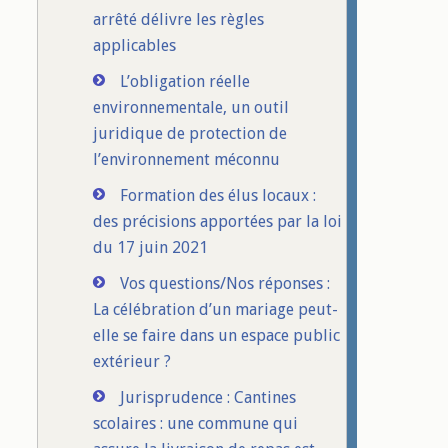
arrêté délivre les règles
applicables
L’obligation réelle
environnementale, un outil
juridique de protection de
l’environnement méconnu
Formation des élus locaux :
des précisions apportées par la loi
du 17 juin 2021
Vos questions/Nos réponses :
La célébration d’un mariage peut-
elle se faire dans un espace public
extérieur ?
Jurisprudence : Cantines
scolaires : une commune qui