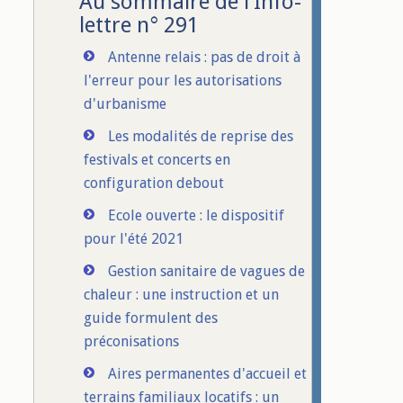
Au sommaire de l'Info-
lettre n° 291
Antenne relais : pas de droit à
l'erreur pour les autorisations
d'urbanisme
Les modalités de reprise des
festivals et concerts en
configuration debout
Ecole ouverte : le dispositif
pour l'été 2021
Gestion sanitaire de vagues de
chaleur : une instruction et un
guide formulent des
préconisations
Aires permanentes d'accueil et
terrains familiaux locatifs : un