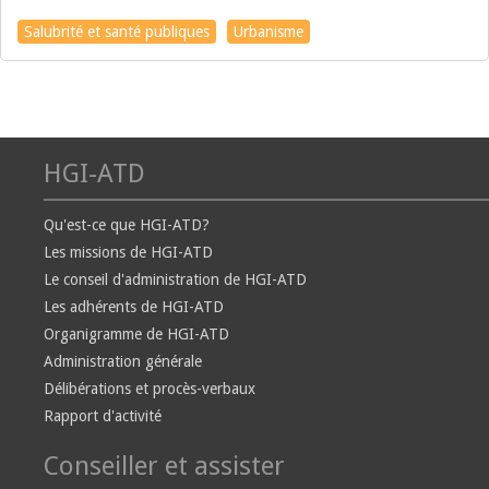
Salubrité et santé publiques
Urbanisme
HGI-ATD
Qu'est-ce que HGI-ATD?
Les missions de HGI-ATD
Le conseil d'administration de HGI-ATD
Les adhérents de HGI-ATD
Organigramme de HGI-ATD
Administration générale
Délibérations et procès-verbaux
Rapport d'activité
Conseiller et assister