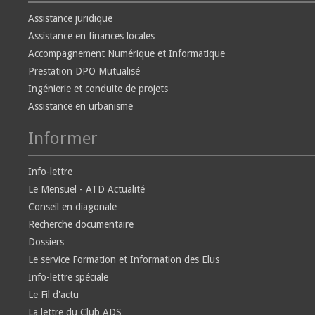
Assistance juridique
Assistance en finances locales
Accompagnement Numérique et Informatique
Prestation DPO Mutualisé
Ingénierie et conduite de projets
Assistance en urbanisme
Informer
Info-lettre
Le Mensuel - ATD Actualité
Conseil en diagonale
Recherche documentaire
Dossiers
Le service Formation et Information des Elus
Info-lettre spéciale
Le Fil d'actu
La lettre du Club ADS