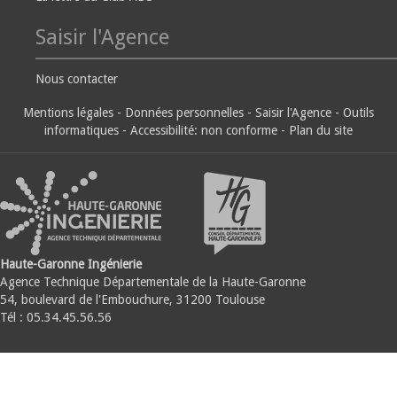
Saisir l'Agence
Nous contacter
Mentions légales
-
Données personnelles
-
Saisir l'Agence
-
Outils
informatiques
-
Accessibilité: non conforme
-
Plan du site
Haute-Garonne Ingénierie
Agence Technique Départementale de la Haute-Garonne
54, boulevard de l'Embouchure, 31200 Toulouse
Tél : 05.34.45.56.56