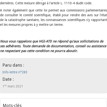
dernières. Cette mesure déroge à l'article L. 1110-4 dudit code.
A noter également que cette loi permet aux commissions parlementaires
de consulter le comité scientifique, établi pour rendre des avis sur l'état
de la catastrophe sanitaire, les connaissances scientifiques s'y rapportant
et les mesures propres à y mettre un terme.
Nous vous rappelons que HGI-ATD ne répond qu'aux sollicitations de
ses adhérents. Toute demande de documentation, conseil ou assistance
ne respectant pas cette condition ne pourra aboutir.
Paru dans :
Info-lettre n°283
Date :
er
1
mars 2021
Mots-clés