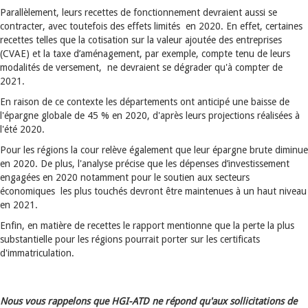
Parallèlement, leurs recettes de fonctionnement devraient aussi se
contracter, avec toutefois des effets limités en 2020. En effet, certaines
recettes telles que la cotisation sur la valeur ajoutée des entreprises
(CVAE) et la taxe d’aménagement, par exemple, compte tenu de leurs
modalités de versement, ne devraient se dégrader qu'à compter de
2021.
En raison de ce contexte les départements ont anticipé une baisse de
l'épargne globale de 45 % en 2020, d'après leurs projections réalisées à
l'été 2020.
Pour les régions la cour relève également que leur épargne brute diminue
en 2020. De plus, l'analyse précise que les dépenses d’investissement
engagées en 2020 notamment pour le soutien aux secteurs
économiques les plus touchés devront être maintenues à un haut niveau
en 2021.
Enfin, en matière de recettes le rapport mentionne que la perte la plus
substantielle pour les régions pourrait porter sur les certificats
d'immatriculation.
Nous vous rappelons que HGI-ATD ne répond qu'aux sollicitations de