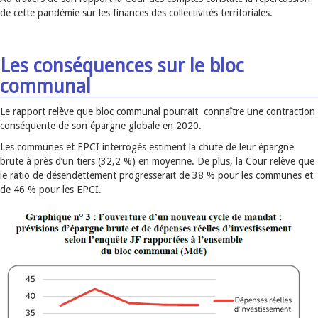
de cette pandémie sur les finances des collectivités territoriales.
Les conséquences sur le bloc
communal
Le rapport relève que bloc communal pourrait connaître une contraction
conséquente de son épargne globale en 2020.
Les communes et EPCI interrogés estiment la chute de leur épargne
brute à près d’un tiers (32,2 %) en moyenne. De plus, la Cour relève que
le ratio de désendettement progresserait de 38 % pour les communes et
de 46 % pour les EPCI.