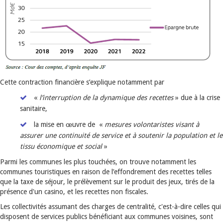
Cette contraction financière s’explique notamment par
«
l’interruption de la dynamique des recettes
» due à la crise
sanitaire,
la mise en œuvre de «
mesures volontaristes visant à
assurer une continuité de service et à soutenir la population et le
tissu économique et social
»
Parmi les communes les plus touchées, on trouve notamment les
communes touristiques en raison de l’effondrement des recettes telles
que la taxe de séjour, le prélèvement sur le produit des jeux, tirés de la
présence d'un casino, et les recettes non fiscales.
Les collectivités assumant des charges de centralité, c'est-à-dire celles qui
disposent de services publics bénéficiant aux communes voisines, sont