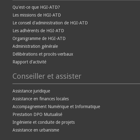
Qu'est-ce que HGI-ATD?
Les missions de HGI-ATD
Le conseil d'administration de HGI-ATD
Les adhérents de HGI-ATD
Organigramme de HGI-ATD
Administration générale
Délibérations et procès-verbaux
Rapport d'activité
Conseiller et assister
Assistance juridique
Assistance en finances locales
Accompagnement Numérique et Informatique
Prestation DPO Mutualisé
Ingénierie et conduite de projets
Assistance en urbanisme