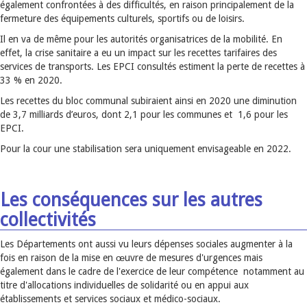
également confrontées à des difficultés, en raison principalement de la
fermeture des équipements culturels, sportifs ou de loisirs.
Il en va de même pour les autorités organisatrices de la mobilité. En
effet, la crise sanitaire a eu un impact sur les recettes tarifaires des
services de transports. Les EPCI consultés estiment la perte de recettes à
33 % en 2020.
Les recettes du bloc communal subiraient ainsi en 2020 une diminution
de 3,7 milliards d’euros, dont 2,1 pour les communes et 1,6 pour les
EPCI.
Pour la cour une stabilisation sera uniquement envisageable en 2022.
Les conséquences sur les autres
collectivités
Les Départements ont aussi vu leurs dépenses sociales augmenter à la
fois en raison de la mise en œuvre de mesures d'urgences mais
également dans le cadre de l'exercice de leur compétence notamment au
titre d'allocations individuelles de solidarité ou en appui aux
établissements et services sociaux et médico-sociaux.