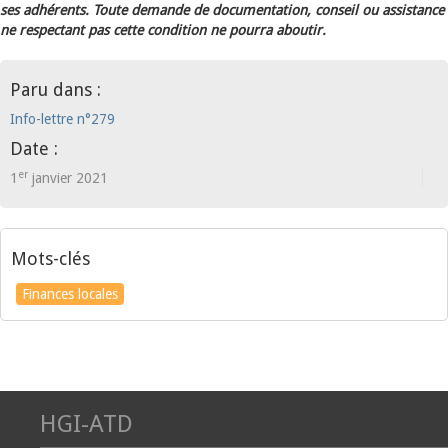
ses adhérents. Toute demande de documentation, conseil ou assistance
ne respectant pas cette condition ne pourra aboutir.
Paru dans :
Info-lettre n°279
Date :
er
1
janvier 2021
Mots-clés
Finances locales
HGI-ATD