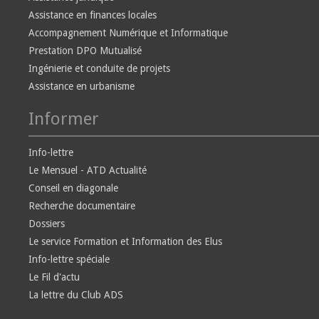
Assistance en finances locales
Accompagnement Numérique et Informatique
Prestation DPO Mutualisé
Ingénierie et conduite de projets
Assistance en urbanisme
Informer
Info-lettre
Le Mensuel - ATD Actualité
Conseil en diagonale
Recherche documentaire
Dossiers
Le service Formation et Information des Elus
Info-lettre spéciale
Le Fil d'actu
La lettre du Club ADS