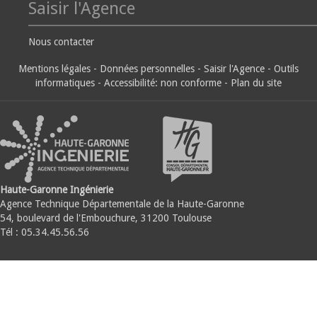
Saisir l'Agence
Nous contacter
Mentions légales
-
Données personnelles
-
Saisir l'Agence
-
Outils
informatiques
-
Accessibilité: non conforme
-
Plan du site
Haute-Garonne Ingénierie
Agence Technique Départementale de la Haute-Garonne
54, boulevard de l'Embouchure, 31200 Toulouse
Tél : 05.34.45.56.56