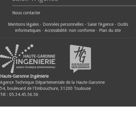
Nous contacter
Mentions légales
-
Données personnelles
-
Saisir l'Agence
-
Outils
informatiques
-
Accessibilité: non conforme
-
Plan du site
Haute-Garonne Ingénierie
Agence Technique Départementale de la Haute-Garonne
54, boulevard de l'Embouchure, 31200 Toulouse
Tél : 05.34.45.56.56