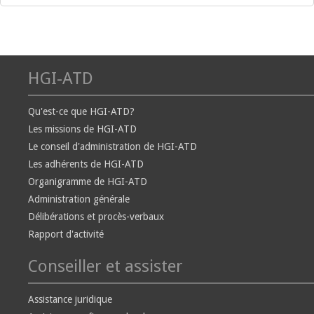
HGI-ATD
Qu'est-ce que HGI-ATD?
Les missions de HGI-ATD
Le conseil d'administration de HGI-ATD
Les adhérents de HGI-ATD
Organigramme de HGI-ATD
Administration générale
Délibérations et procès-verbaux
Rapport d'activité
Conseiller et assister
Assistance juridique