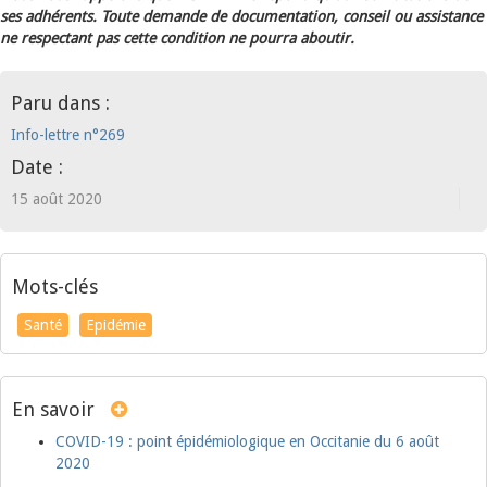
ses adhérents. Toute demande de documentation, conseil ou assistance
ne respectant pas cette condition ne pourra aboutir.
Paru dans :
Info-lettre n°269
Date :
15 août 2020
Mots-clés
Santé
Epidémie
En savoir
COVID-19 : point épidémiologique en Occitanie du 6 août
2020