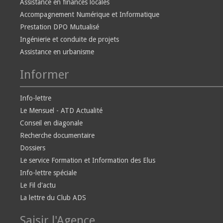
Assistance en finances locales
Accompagnement Numérique et Informatique
Prestation DPO Mutualisé
Ingénierie et conduite de projets
Assistance en urbanisme
Informer
Info-lettre
Le Mensuel - ATD Actualité
Conseil en diagonale
Recherche documentaire
Dossiers
Le service Formation et Information des Elus
Info-lettre spéciale
Le Fil d'actu
La lettre du Club ADS
Saisir l'Agence