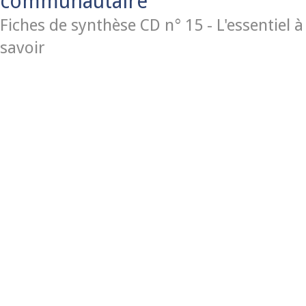
communautaire
Fiches de synthèse CD n° 15 - L'essentiel à
savoir