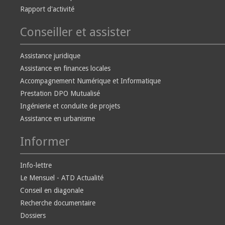
Rapport d'activité
Conseiller et assister
Assistance juridique
Assistance en finances locales
Accompagnement Numérique et Informatique
Prestation DPO Mutualisé
Ingénierie et conduite de projets
Assistance en urbanisme
Informer
Info-lettre
Le Mensuel - ATD Actualité
Conseil en diagonale
Recherche documentaire
Dossiers