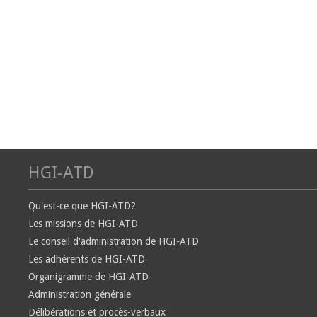
HGI-ATD
Qu'est-ce que HGI-ATD?
Les missions de HGI-ATD
Le conseil d'administration de HGI-ATD
Les adhérents de HGI-ATD
Organigramme de HGI-ATD
Administration générale
Délibérations et procès-verbaux