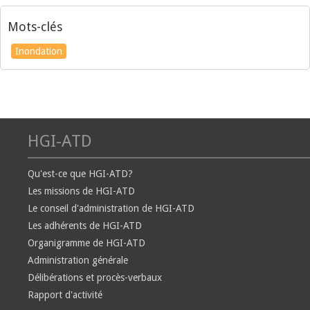
Mots-clés
Inondation
HGI-ATD
Qu'est-ce que HGI-ATD?
Les missions de HGI-ATD
Le conseil d'administration de HGI-ATD
Les adhérents de HGI-ATD
Organigramme de HGI-ATD
Administration générale
Délibérations et procès-verbaux
Rapport d'activité