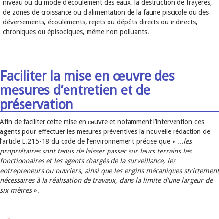
niveau ou du mode d'écoulement des eaux, la destruction de frayères,
de zones de croissance ou d'alimentation de la faune piscicole ou des
déversements, écoulements, rejets ou dépôts directs ou indirects,
chroniques ou épisodiques, même non polluants.
Faciliter la mise en œuvre des
mesures d’entretien et de
préservation
Afin de faciliter cette mise en œuvre et notamment l’intervention des
agents pour effectuer les mesures préventives la nouvelle rédaction de
l’article L.215-18 du code de l'environnement précise que « ..
.les
propriétaires sont tenus de laisser passer sur leurs terrains les
fonctionnaires et les agents chargés de la surveillance, les
entrepreneurs ou ouvriers, ainsi que les engins mécaniques strictement
nécessaires à la réalisation de travaux, dans la limite d'une largeur de
six mètres
».