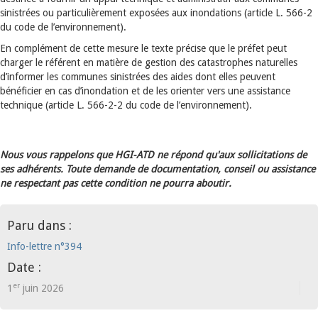
sinistrées ou particulièrement exposées aux inondations (article L. 566-2
du code de l’environnement).
En complément de cette mesure le texte précise que le préfet peut
charger le référent en matière de gestion des catastrophes naturelles
d’informer les communes sinistrées des aides dont elles peuvent
bénéficier en cas d’inondation et de les orienter vers une assistance
technique (article L. 566-2-2 du code de l’environnement).
Nous vous rappelons que HGI-ATD ne répond qu'aux sollicitations de
ses adhérents. Toute demande de documentation, conseil ou assistance
ne respectant pas cette condition ne pourra aboutir.
Paru dans :
Info-lettre n°394
Date :
er
1
juin 2026