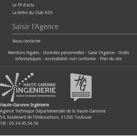
Le Fil d'actu
La lettre du Club ADS
Saisir l'Agence
Nous contacter
Mentions légales
-
Données personnelles
-
Saisir l'Agence
-
Outils
informatiques
-
Accessibilité: non conforme
-
Plan du site
Haute-Garonne Ingénierie
Agence Technique Départementale de la Haute-Garonne
54, boulevard de l'Embouchure, 31200 Toulouse
Tél : 05.34.45.56.56