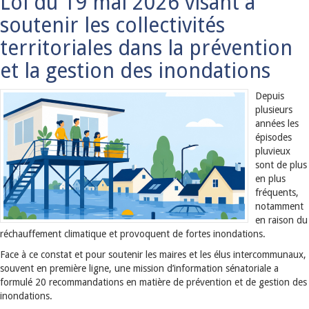
Loi du 19 mai 2026 visant à
soutenir les collectivités
territoriales dans la prévention
et la gestion des inondations
Depuis
plusieurs
années les
épisodes
pluvieux
sont de plus
en plus
fréquents,
notamment
en raison du
réchauffement climatique et provoquent de fortes inondations.
Face à ce constat et pour soutenir les maires et les élus intercommunaux,
souvent en première ligne, une mission d’information sénatoriale a
formulé 20 recommandations en matière de prévention et de gestion des
inondations.