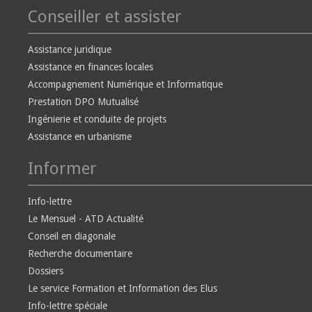
Conseiller et assister
Assistance juridique
Assistance en finances locales
Accompagnement Numérique et Informatique
Prestation DPO Mutualisé
Ingénierie et conduite de projets
Assistance en urbanisme
Informer
Info-lettre
Le Mensuel - ATD Actualité
Conseil en diagonale
Recherche documentaire
Dossiers
Le service Formation et Information des Elus
Info-lettre spéciale