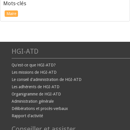
Mots-clés
Maire
HGI-ATD
Qu'est-ce que HGI-ATD?
Les missions de HGI-ATD
Le conseil d'administration de HGI-ATD
Les adhérents de HGI-ATD
Organigramme de HGI-ATD
Administration générale
Délibérations et procès-verbaux
Rapport d'activité
Conseiller et assister