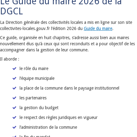
Le Guide du maire 2026 de la
DGCL
La Direction générale des collectivités locales a mis en ligne sur son site
collectivites-locales.gouv.fr l’édition 2026 du
Guide du maire
.
Ce guide, organisée en huit chapitres, s’adresse aussi bien aux maires
nouvellement élus qu’à ceux qui sont reconduits et a pour objectif de les
accompagner dans la gestion de leur commune.
Il aborde :
le rôle du maire
l’équipe municipale
la place de la commune dans le paysage institutionnel
les partenaires
la gestion du budget
le respect des règles juridiques en vigueur
l’administration de la commune