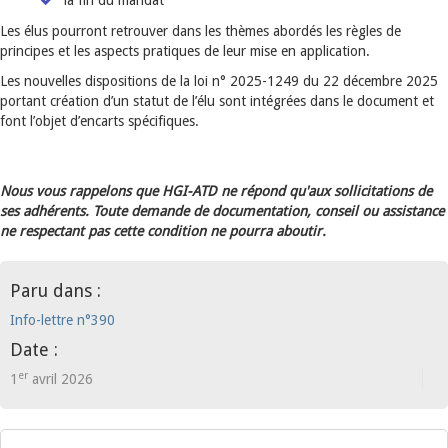
la fin du mandat
Les élus pourront retrouver dans les thèmes abordés les règles de
principes et les aspects pratiques de leur mise en application.
Les nouvelles dispositions de la loi n° 2025-1249 du 22 décembre 2025
portant création d’un statut de l’élu sont intégrées dans le document et
font l’objet d’encarts spécifiques.
Nous vous rappelons que HGI-ATD ne répond qu'aux sollicitations de
ses adhérents. Toute demande de documentation, conseil ou assistance
ne respectant pas cette condition ne pourra aboutir.
Paru dans :
Info-lettre n°390
Date :
er
1
avril 2026