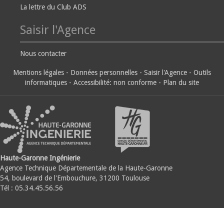
La lettre du Club ADS
Saisir l'Agence
Nous contacter
Mentions légales
-
Données personnelles
-
Saisir l'Agence
-
Outils
informatiques
-
Accessibilité: non conforme
-
Plan du site
Haute-Garonne Ingénierie
Agence Technique Départementale de la Haute-Garonne
54, boulevard de l'Embouchure, 31200 Toulouse
Tél : 05.34.45.56.56