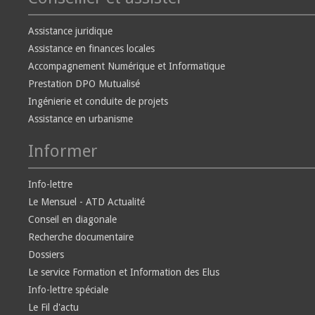
Assistance juridique
Assistance en finances locales
Accompagnement Numérique et Informatique
Prestation DPO Mutualisé
Ingénierie et conduite de projets
Assistance en urbanisme
Informer
Info-lettre
Le Mensuel - ATD Actualité
Conseil en diagonale
Recherche documentaire
Dossiers
Le service Formation et Information des Elus
Info-lettre spéciale
Le Fil d'actu