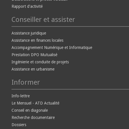
Rapport d'activité
Conseiller et assister
Assistance juridique
Assistance en finances locales
Accompagnement Numérique et Informatique
Prestation DPO Mutualisé
Ingénierie et conduite de projets
Assistance en urbanisme
Informer
Info-lettre
Le Mensuel - ATD Actualité
Conseil en diagonale
Recherche documentaire
Dossiers