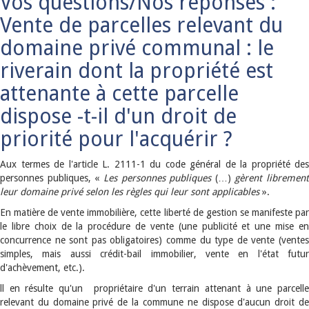
Vos questions/Nos réponses :
Vente de parcelles relevant du
domaine privé communal : le
riverain dont la propriété est
attenante à cette parcelle
dispose -t-il d'un droit de
priorité pour l'acquérir ?
Aux termes de l'article L. 2111-1 du code général de la propriété des
personnes publiques, «
Les personnes publiques
(…)
gèrent librement
leur domaine privé selon les règles qui leur sont applicables
».
En matière de vente immobilière, cette liberté de gestion se manifeste par
le libre choix de la procédure de vente (une publicité et une mise en
concurrence ne sont pas obligatoires) comme du type de vente (ventes
simples, mais aussi crédit-bail immobilier, vente en l'état futur
d'achèvement, etc.).
ll en résulte qu'un propriétaire d'un terrain attenant à une parcelle
relevant du domaine privé de la commune ne dispose d'aucun droit de