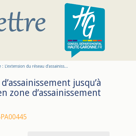
 : L’extension du réseau d’assainiss...
 d’assainissement jusqu’à
 en zone d’assainissement
5PA00445