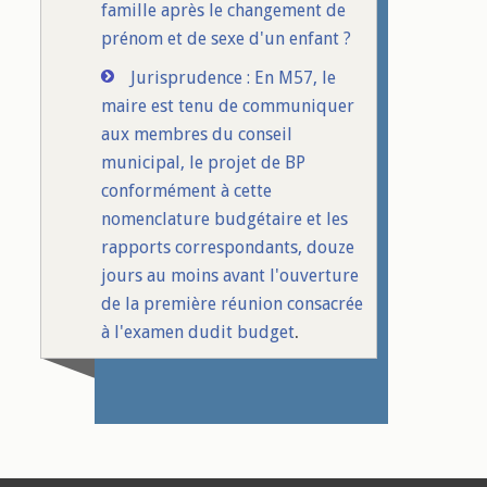
famille après le changement de
prénom et de sexe d'un enfant ?
Jurisprudence : En M57, le
maire est tenu de communiquer
aux membres du conseil
municipal, le projet de BP
conformément à cette
nomenclature budgétaire et les
rapports correspondants, douze
jours au moins avant l'ouverture
de la première réunion consacrée
à l'examen dudit budget
.