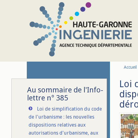
Aller au contenu principal
Accueil
Loi 
Au sommaire de l'Info-
disp
lettre n° 385
déro
Loi de simplification du code
de l'urbanisme : les nouvelles
dispositions relatives aux
autorisations d'urbanisme, aux