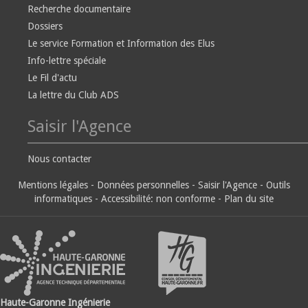
Recherche documentaire
Dossiers
Le service Formation et Information des Elus
Info-lettre spéciale
Le Fil d'actu
La lettre du Club ADS
Saisir l'Agence
Nous contacter
Mentions légales
-
Données personnelles
-
Saisir l'Agence
-
Outils
informatiques
-
Accessibilité: non conforme
-
Plan du site
Haute-Garonne Ingénierie