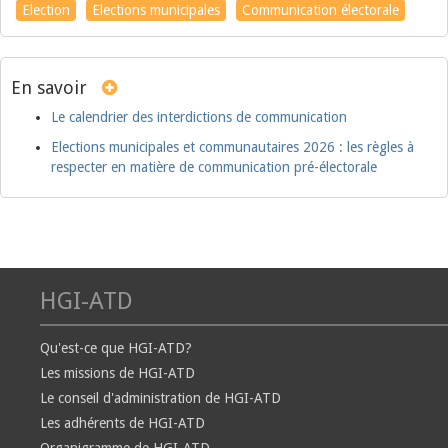
Election
Elections municipales
Communication électorale
En savoir
Le calendrier des interdictions de communication
Elections municipales et communautaires 2026 : les règles à
respecter en matière de communication pré-électorale
HGI-ATD
Qu'est-ce que HGI-ATD?
Les missions de HGI-ATD
Le conseil d'administration de HGI-ATD
Les adhérents de HGI-ATD