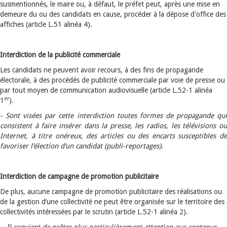
susmentionnés, le maire ou, à défaut, le préfet peut, après une mise en
demeure du ou des candidats en cause, procéder à la dépose d'office des
affiches (article L.51 alinéa 4).
Interdiction de la publicité commerciale
Les candidats ne peuvent avoir recours, à des fins de propagande
électorale, à des procédés de publicité commerciale par voie de presse ou
par tout moyen de communication audiovisuelle (article
L.52-1 alinéa
er
1
).
-
Sont visées par cette interdiction toutes formes de propagande qui
consistent à faire insérer dans la presse, les radios, les télévisions ou
Internet, à titre onéreux, des articles
ou des encarts susceptibles d
favoriser l’élection d’un candidat (publi-reportages).
Interdiction de campagne de promotion publicitaire
De plus, aucune campagne de promotion publicitaire des réalisations ou
de la gestion d’une collectivité ne peut être organisée sur le territoire des
collectivités intéressées par le scrutin (article L.52-1 alinéa 2).