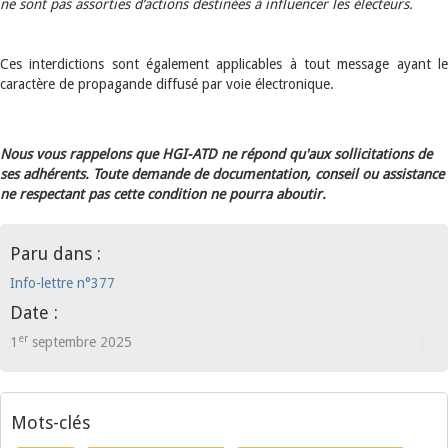
ne sont pas assorties d’actions destinées à influencer les électeurs.
Ces interdictions sont également applicables à tout message ayant le
caractère de propagande diffusé par voie électronique.
Nous vous rappelons que HGI-ATD ne répond qu'aux sollicitations de
ses adhérents. Toute demande de documentation, conseil ou assistance
ne respectant pas cette condition ne pourra aboutir.
Paru dans :
Info-lettre n°377
Date :
er
1
septembre 2025
Mots-clés