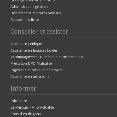
Organigramme de HGI-ATD
Administration générale
Délibérations et procès-verbaux
Rapport d'activité
Conseiller et assister
Assistance juridique
Assistance en finances locales
Accompagnement Numérique et Informatique
Prestation DPO Mutualisé
Ingénierie et conduite de projets
Assistance en urbanisme
Informer
Info-lettre
Le Mensuel - ATD Actualité
Conseil en diagonale