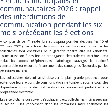
Elections municipales et
communautaires 2026 : rappel
des interdictions de
communication pendant les six
mois précédant les élections
er
A compter de ce 1
septembre et jusqu’au jour des élections (les 15 e
22 mars 2026), les actions de communication mises en œuvre par les
collectivités sont encadrées pour garantir l’égalité etre les candidats.
Toute utilisation à des fins de propagande électorale est interdite : cela
inclut les appels téléphoniques, l’affichage sauvage, la publicité
commerciale ou encore le financement des campagnes électorales par les
personnes morales.
Les collectivités doivent ainsi observer la plus grande prudence pour
éviter que leurs actions de communication ne tombent sous le coup des
dispositions du code électoral relatives au financement prohibé et à la
propagande électorale.
Les interdictions qui suivent s’appliquent aux collectivités intéressées par
le scrutin. Elles concernent donc les communes mais également les