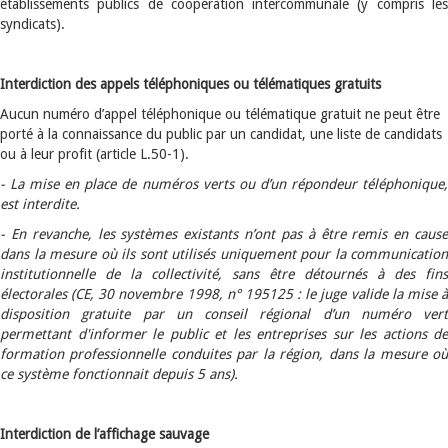
établissements publics de coopération intercommunale (y compris les
syndicats).
Interdiction des appels téléphoniques ou télématiques gratuits
Aucun numéro d’appel téléphonique ou télématique gratuit ne peut être
porté à la connaissance du public par un candidat, une liste de candidats
ou à leur profit (article L.50-1).
-
La mise en place de numéros verts ou d’un répondeur téléphonique
est interdite.
-
En revanche, les systèmes existants n’ont pas à être remis en caus
dans la mesure où ils sont utilisés uniquement pour la communication
institutionnelle de la collectivité, sans être détournés à des fins
électorales (CE, 30 novembre 1998, n° 195125 : le juge valide la mise à
disposition gratuite par un conseil régional d’un numéro vert
permettant d'informer le public et les entreprises sur les actions de
formation professionnelle conduites par la région, dans la mesure où
ce système fonctionnait depuis 5 ans).
Interdiction de l’affichage sauvage