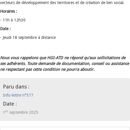
vecteurs de développement des territoires et de création de lien social.
Horaires :
- 11h à 12h30
Date :
- Jeudi 18 septembre à distance
Nous vous rappelons que HGI-ATD ne répond qu'aux sollicitations de
ses adhérents. Toute demande de documentation, conseil ou assistance
ne respectant pas cette condition ne pourra aboutir.
Paru dans :
Info-lettre n°377
Date :
er
1
septembre 2025