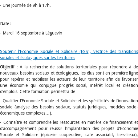
- Une journée de 9h à 17h.
Date :
- Mardi 16 septembre à Léguevin
Soutenir l’Economie Sociale et Solidaire (ESS), vectrice des transitions
sociales et écologiques sur les territoires
Objectif
: A la recherche de solutions territoriales pour répondre à de
nouveaux besoins sociaux et écologiques, les élus sont en première ligne
pour repérer et mobiliser les acteurs de leur territoire afin de favoriser
une économie qui conjugue progrès social, intérêt local et création
d’emplois. Cette formation permettra de :
- Qualifier l’Economie Sociale et Solidaire et les spécificités de l’innovation
sociale (analyse des besoins sociaux, statuts juridiques, modèles socio-
économiques complexes…).
- Connaître et comprendre les ressources en matière de financement et
d’accompagnement pour réussir l’implantation des projets d’Economie
Sociale et Solidaire (épicerie coopérative, café associatif, tiers-lieux),