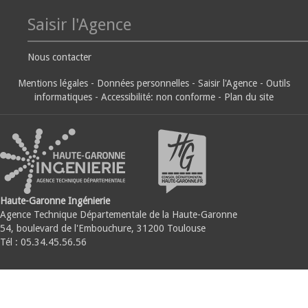
Saisir l'Agence
Nous contacter
Mentions légales
-
Données personnelles
-
Saisir l'Agence
-
Outils
informatiques
-
Accessibilité: non conforme
-
Plan du site
Haute-Garonne Ingénierie
Agence Technique Départementale de la Haute-Garonne
54, boulevard de l'Embouchure, 31200 Toulouse
Tél : 05.34.45.56.56