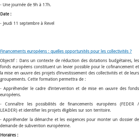
- Une journée de 9h à 17h.
Date :
- Jeudi 11 septembre à Revel
Financements européens : quelles opportunités pour les collectivités ?
Objectif : Dans un contexte de réduction des dotations budgétaires, les
fonds européens constituent un levier possible pour le cofinancement et
la mise en œuvre des projets d’investissement des collectivités et de leurs
groupements. Cette formation permettra de :
- Appréhender le cadre d’intervention et de mise en œuvre des fonds
européens.
- Connaître les possibilités de financements européens (FEDER /
LEADER) et identifier les projets éligibles sur son territoire.
- Appréhender la démarche et les exigences pour monter un dossier de
demande de subvention européenne.
Horaires :