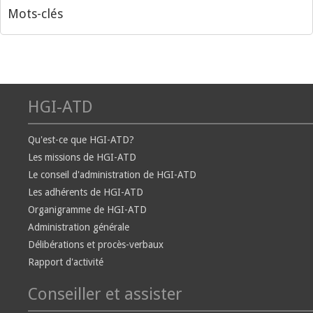
Mots-clés
HGI-ATD
Qu'est-ce que HGI-ATD?
Les missions de HGI-ATD
Le conseil d'administration de HGI-ATD
Les adhérents de HGI-ATD
Organigramme de HGI-ATD
Administration générale
Délibérations et procès-verbaux
Rapport d'activité
Conseiller et assister