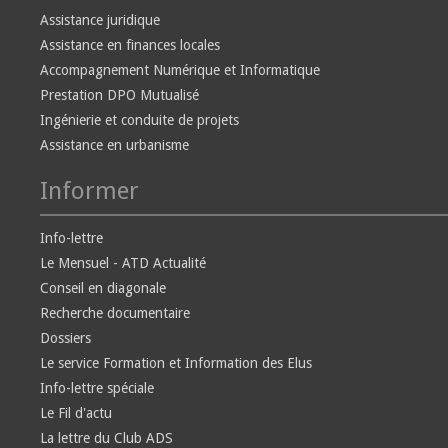
Assistance juridique
Assistance en finances locales
Accompagnement Numérique et Informatique
Prestation DPO Mutualisé
Ingénierie et conduite de projets
Assistance en urbanisme
Informer
Info-lettre
Le Mensuel - ATD Actualité
Conseil en diagonale
Recherche documentaire
Dossiers
Le service Formation et Information des Elus
Info-lettre spéciale
Le Fil d'actu
La lettre du Club ADS