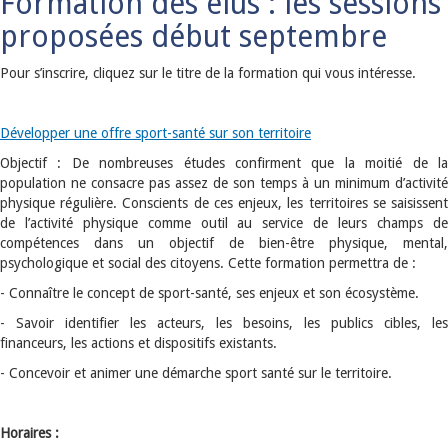
Formation des élus : les sessions
proposées début septembre
Pour s’inscrire, cliquez sur le titre de la formation qui vous intéresse.
Développer une offre sport-santé sur son territoire
Objectif : De nombreuses études confirment que la moitié de la
population ne consacre pas assez de son temps à un minimum d’activité
physique régulière. Conscients de ces enjeux, les territoires se saisissent
de l’activité physique comme outil au service de leurs champs de
compétences dans un objectif de bien-être physique, mental,
psychologique et social des citoyens. Cette formation permettra de :
- Connaître le concept de sport-santé, ses enjeux et son écosystème.
- Savoir identifier les acteurs, les besoins, les publics cibles, les
financeurs, les actions et dispositifs existants.
- Concevoir et animer une démarche sport santé sur le territoire.
Horaires :