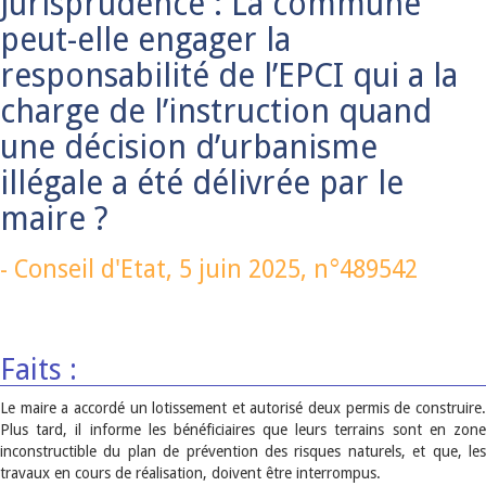
Jurisprudence : La commune
peut-elle engager la
responsabilité de l’EPCI qui a la
charge de l’instruction quand
une décision d’urbanisme
illégale a été délivrée par le
maire ?
-
Conseil d'Etat,
5 juin 2025
, n°489542
Faits :
Le maire a accordé un lotissement et autorisé deux permis de construire.
Plus tard, il informe les bénéficiaires que leurs terrains sont en zone
inconstructible du plan de prévention des risques naturels, et que, les
travaux en cours de réalisation, doivent être interrompus.