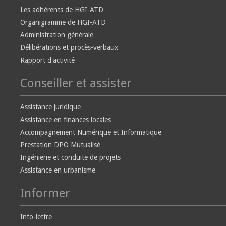
Les adhérents de HGI-ATD
Organigramme de HGI-ATD
Administration générale
Délibérations et procès-verbaux
Rapport d'activité
Conseiller et assister
Assistance juridique
Assistance en finances locales
Accompagnement Numérique et Informatique
Prestation DPO Mutualisé
Ingénierie et conduite de projets
Assistance en urbanisme
Informer
Info-lettre