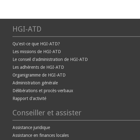
HGI-ATD
Qu'est-ce que HGI-ATD?
Les missions de HGI-ATD
Le conseil d'administration de HGI-ATD
Les adhérents de HGI-ATD
Organigramme de HGI-ATD
Administration générale
Délibérations et procès-verbaux
Rapport d'activité
Conseiller et assister
Assistance juridique
Assistance en finances locales