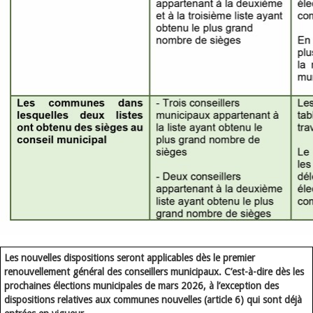
Les nouvelles dispositions seront applicables dès le premier
renouvellement général des conseillers municipaux. C’est-à-dire dès les
prochaines élections municipales de mars 2026, à l’exception des
dispositions relatives aux communes nouvelles (article 6) qui sont déjà