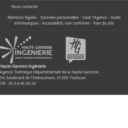
Nous contacter
Mentions légales
-
Données personnelles
-
Saisir l'Agence
-
Outils
informatiques
-
Accessibilité: non conforme
-
Plan du site
Haute-Garonne Ingénierie
Agence Technique Départementale de la Haute-Garonne
54, boulevard de l'Embouchure, 31200 Toulouse
Tél : 05.34.45.56.56