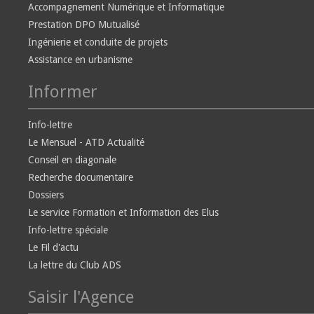
Accompagnement Numérique et Informatique
Prestation DPO Mutualisé
Ingénierie et conduite de projets
Assistance en urbanisme
Informer
Info-lettre
Le Mensuel - ATD Actualité
Conseil en diagonale
Recherche documentaire
Dossiers
Le service Formation et Information des Elus
Info-lettre spéciale
Le Fil d'actu
La lettre du Club ADS
Saisir l'Agence