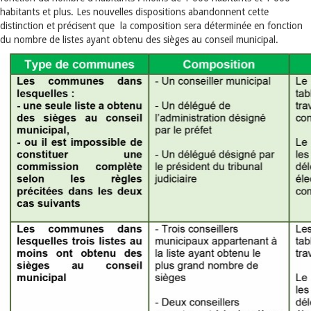
habitants et plus. Les nouvelles dispositions abandonnent cette
distinction et précisent que la composition sera déterminée en fonction
du nombre de listes ayant obtenu des sièges au conseil municipal.