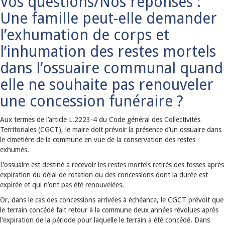
Vos questions/Nos réponses :
Une famille peut-elle demander
l’exhumation de corps et
l’inhumation des restes mortels
dans l’ossuaire communal quand
elle ne souhaite pas renouveler
une concession funéraire ?
Aux termes de l’article L.2223-4 du Code général des Collectivités
Territoriales (CGCT), le maire doit prévoir la présence d’un ossuaire dans
le cimetière de la commune en vue de la conservation des restes
exhumés.
L’ossuaire est destiné à recevoir les restes mortels retirés des fosses après
expiration du délai de rotation ou des concessions dont la durée est
expirée et qui n’ont pas été renouvelées.
Or, dans le cas des concessions arrivées à échéance, le CGCT prévoit que
le terrain concédé fait retour à la commune deux années révolues après
l'expiration de la période pour laquelle le terrain a été concédé. Dans