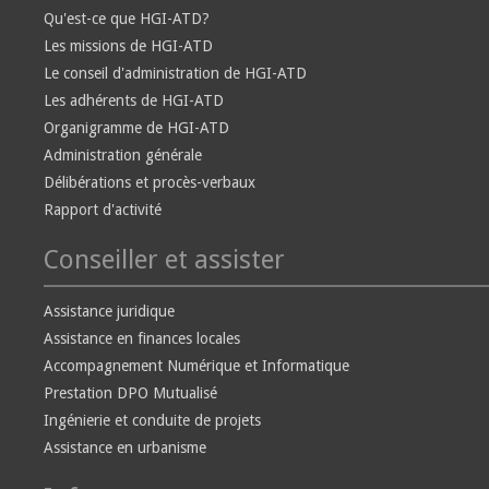
Qu'est-ce que HGI-ATD?
Les missions de HGI-ATD
Le conseil d'administration de HGI-ATD
Les adhérents de HGI-ATD
Organigramme de HGI-ATD
Administration générale
Délibérations et procès-verbaux
Rapport d'activité
Conseiller et assister
Assistance juridique
Assistance en finances locales
Accompagnement Numérique et Informatique
Prestation DPO Mutualisé
Ingénierie et conduite de projets
Assistance en urbanisme