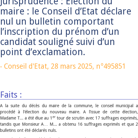
Jurisprudence : Election du
maire : le Conseil d’Etat déclare
nul un bulletin comportant
l’inscription du prénom d’un
candidat souligné suivi d’un
point d’exclamation.
-
Conseil d'Etat,
28 mars 2025
, n°495851
Faits :
A la suite du décès du maire de la commune, le conseil municipal a
procédé à l’élection du nouveau maire. A l’issue de cette élection,
er
Madame T... a été élue au 1
tour de scrutin avec 17 suffrages exprimés,
tandis que Monsieur A… M... a obtenu 16 suffrages exprimés et que 2
bulletins ont été déclarés nuls.