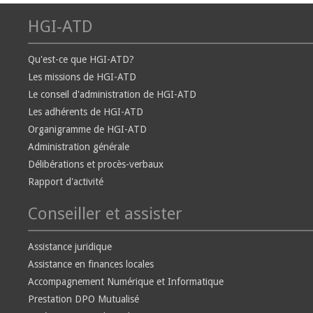
HGI-ATD
Qu'est-ce que HGI-ATD?
Les missions de HGI-ATD
Le conseil d'administration de HGI-ATD
Les adhérents de HGI-ATD
Organigramme de HGI-ATD
Administration générale
Délibérations et procès-verbaux
Rapport d'activité
Conseiller et assister
Assistance juridique
Assistance en finances locales
Accompagnement Numérique et Informatique
Prestation DPO Mutualisé