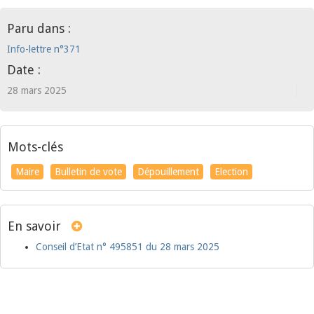
Paru dans :
Info-lettre n°371
Date :
28 mars 2025
Mots-clés
Maire
Bulletin de vote
Dépouillement
Election
En savoir
Conseil d’Etat n° 495851 du 28 mars 2025