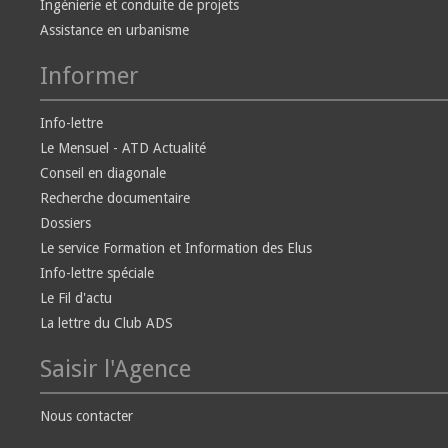
Ingénierie et conduite de projets
Assistance en urbanisme
Informer
Info-lettre
Le Mensuel - ATD Actualité
Conseil en diagonale
Recherche documentaire
Dossiers
Le service Formation et Information des Elus
Info-lettre spéciale
Le Fil d'actu
La lettre du Club ADS
Saisir l'Agence
Nous contacter