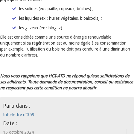
les solides (ex : paille, copeaux, bûches) ;
les liquides (ex : huiles végétales, bioalcools) ;
les gazeux (ex : biogaz).
Elle est considérée comme une source d'énergie renouvelable
uniquement si sa régénération est au moins égale à sa consommation
(par exemple, l’utilisation du bois ne doit pas conduire à une diminution
du nombre d’arbres).
Nous vous rappelons que HGI-ATD ne répond qu'aux sollicitations de
ses adhérents. Toute demande de documentation, conseil ou assistance
ne respectant pas cette condition ne pourra aboutir.
Paru dans :
Info-lettre n°359
Date :
15 octobre 2024