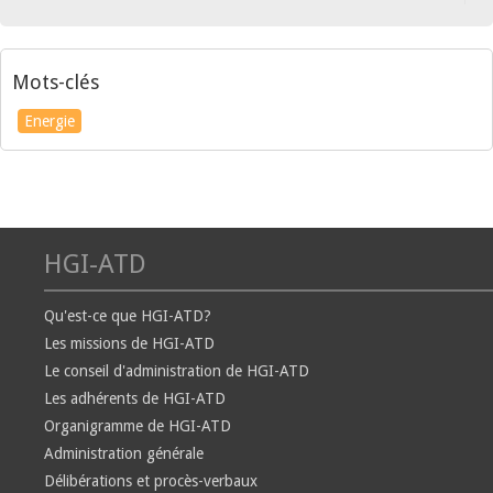
Mots-clés
Energie
HGI-ATD
Qu'est-ce que HGI-ATD?
Les missions de HGI-ATD
Le conseil d'administration de HGI-ATD
Les adhérents de HGI-ATD
Organigramme de HGI-ATD
Administration générale
Délibérations et procès-verbaux