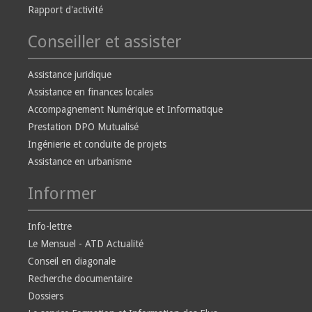
Rapport d'activité
Conseiller et assister
Assistance juridique
Assistance en finances locales
Accompagnement Numérique et Informatique
Prestation DPO Mutualisé
Ingénierie et conduite de projets
Assistance en urbanisme
Informer
Info-lettre
Le Mensuel - ATD Actualité
Conseil en diagonale
Recherche documentaire
Dossiers