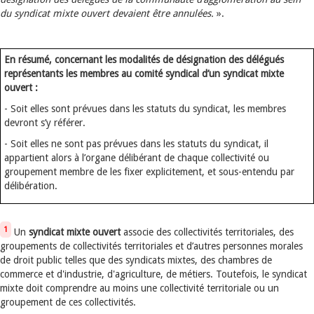
du syndicat mixte ouvert devaient être annulées.
».
En résumé, concernant les modalités de désignation des délégués
représentants les membres au comité syndical d’un syndicat mixte
ouvert :
- Soit elles sont prévues dans les statuts du syndicat, les membres
devront s’y référer.
- Soit elles ne sont pas prévues dans les statuts du syndicat, il
appartient alors à l’organe délibérant de chaque collectivité ou
groupement membre de les fixer explicitement, et sous-entendu par
délibération.
1
Un
syndicat mixte ouvert
associe des collectivités territoriales, des
groupements de collectivités territoriales et d’autres personnes morales
de droit public telles que des syndicats mixtes, des chambres de
commerce et d'industrie, d'agriculture, de métiers. Toutefois, le syndicat
mixte doit comprendre au moins une collectivité territoriale ou un
groupement de ces collectivités.