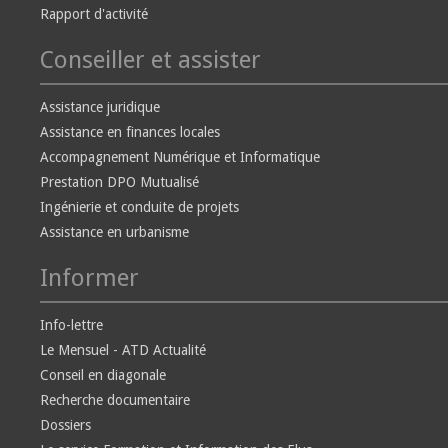
Rapport d'activité
Conseiller et assister
Assistance juridique
Assistance en finances locales
Accompagnement Numérique et Informatique
Prestation DPO Mutualisé
Ingénierie et conduite de projets
Assistance en urbanisme
Informer
Info-lettre
Le Mensuel - ATD Actualité
Conseil en diagonale
Recherche documentaire
Dossiers