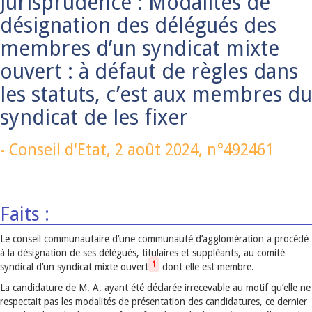
Jurisprudence : Modalités de
désignation des délégués des
membres d’un syndicat mixte
ouvert : à défaut de règles dans
les statuts, c’est aux membres du
syndicat de les fixer
-
Conseil d'Etat,
2 août 2024
, n°492461
Faits :
Le conseil communautaire d’une communauté d’agglomération a procédé
à la désignation de ses délégués, titulaires et suppléants, au comité
1
syndical d’un syndicat mixte ouvert
dont elle est membre.
La candidature de M. A. ayant été déclarée irrecevable au motif qu’elle ne
respectait pas les modalités de présentation des candidatures, ce dernier