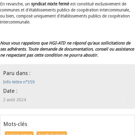
En revanche, un
syndicat mixte fermé
est constitué exclusivement de
communes et d'établissements publics de coopération intercommunale,
ou bien, composé uniquement d'établissements publics de coopération
intercommunale.
Nous vous rappelons que HGI-ATD ne répond qu'aux sollicitations de
ses adhérents. Toute demande de documentation, conseil ou assistance
ne respectant pas cette condition ne pourra aboutir.
Paru dans :
Info-lettre n°359
Date :
2 août 2024
Mots-clés
Jurisprudence
Syndicat mixte