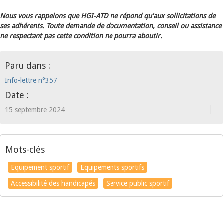
Nous vous rappelons que HGI-ATD ne répond qu'aux sollicitations de
ses adhérents. Toute demande de documentation, conseil ou assistance
ne respectant pas cette condition ne pourra aboutir.
Paru dans :
Info-lettre n°357
Date :
15 septembre 2024
Mots-clés
Equipement sportif
Equipements sportifs
Accessibilité des handicapés
Service public sportif