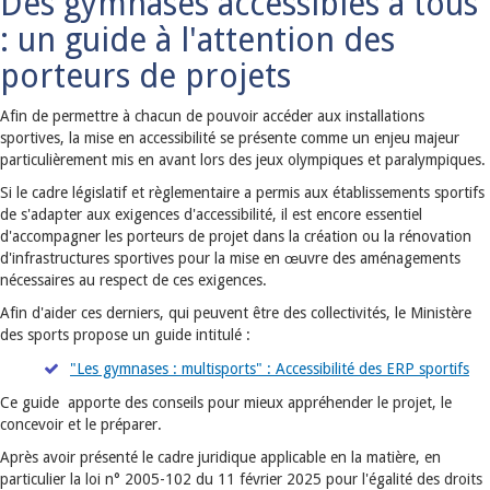
Des gymnases accessibles à tous
: un guide à l'attention des
porteurs de projets
Afin de permettre à chacun de pouvoir accéder aux installations
sportives, la mise en accessibilité se présente comme un enjeu majeur
particulièrement mis en avant lors des jeux olympiques et paralympiques.
Si le cadre législatif et règlementaire a permis aux établissements sportifs
de s'adapter aux exigences d'accessibilité, il est encore essentiel
d'accompagner les porteurs de projet dans la création ou la rénovation
d'infrastructures sportives pour la mise en œuvre des aménagements
nécessaires au respect de ces exigences.
Afin d'aider ces derniers, qui peuvent être des collectivités, le Ministère
des sports propose un guide intitulé :
"Les gymnases : multisports" : Accessibilité des ERP sportifs
Ce guide apporte des conseils pour mieux appréhender le projet, le
concevoir et le préparer.
Après avoir présenté le cadre juridique applicable en la matière, en
particulier la loi n° 2005-102 du 11 février 2025 pour l'égalité des droits