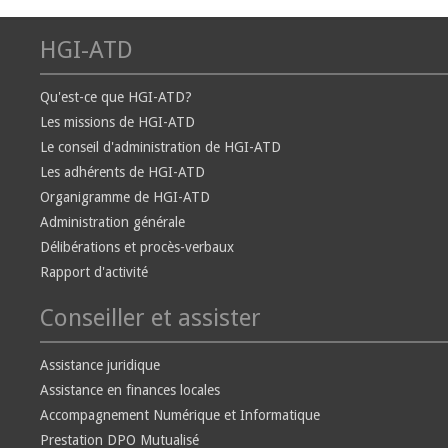
HGI-ATD
Qu'est-ce que HGI-ATD?
Les missions de HGI-ATD
Le conseil d'administration de HGI-ATD
Les adhérents de HGI-ATD
Organigramme de HGI-ATD
Administration générale
Délibérations et procès-verbaux
Rapport d'activité
Conseiller et assister
Assistance juridique
Assistance en finances locales
Accompagnement Numérique et Informatique
Prestation DPO Mutualisé