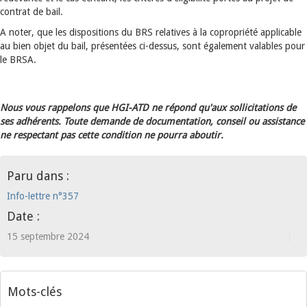
contrat de bail.
A noter, que les dispositions du BRS relatives à la copropriété applicable
au bien objet du bail, présentées ci-dessus, sont également valables pour
le BRSA.
Nous vous rappelons que HGI-ATD ne répond qu'aux sollicitations de
ses adhérents. Toute demande de documentation, conseil ou assistance
ne respectant pas cette condition ne pourra aboutir.
Paru dans :
Info-lettre n°357
Date :
15 septembre 2024
Mots-clés