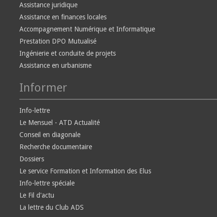
Assistance juridique
Assistance en finances locales
Accompagnement Numérique et Informatique
Prestation DPO Mutualisé
Ingénierie et conduite de projets
Assistance en urbanisme
Informer
Info-lettre
Le Mensuel - ATD Actualité
Conseil en diagonale
Recherche documentaire
Dossiers
Le service Formation et Information des Elus
Info-lettre spéciale
Le Fil d'actu
La lettre du Club ADS