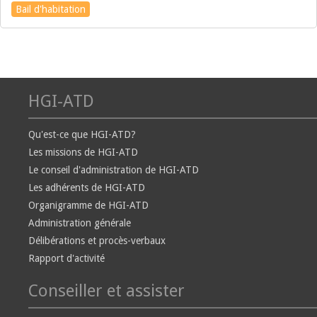
Bail d'habitation
HGI-ATD
Qu'est-ce que HGI-ATD?
Les missions de HGI-ATD
Le conseil d'administration de HGI-ATD
Les adhérents de HGI-ATD
Organigramme de HGI-ATD
Administration générale
Délibérations et procès-verbaux
Rapport d'activité
Conseiller et assister