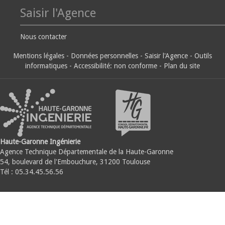
Saisir l'Agence
Nous contacter
Mentions légales
-
Données personnelles
-
Saisir l'Agence
-
Outils
informatiques
-
Accessibilité: non conforme
-
Plan du site
Haute-Garonne Ingénierie
Agence Technique Départementale de la Haute-Garonne
54, boulevard de l'Embouchure, 31200 Toulouse
Tél : 05.34.45.56.56