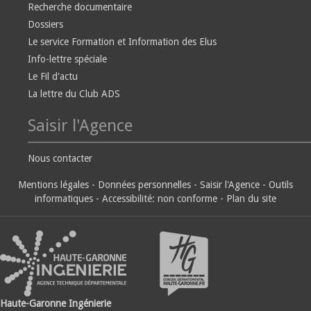
Recherche documentaire
Dossiers
Le service Formation et Information des Elus
Info-lettre spéciale
Le Fil d'actu
La lettre du Club ADS
Saisir l'Agence
Nous contacter
Mentions légales
-
Données personnelles
-
Saisir l'Agence
-
Outils
informatiques
-
Accessibilité: non conforme
-
Plan du site
Haute-Garonne Ingénierie