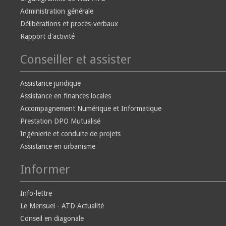
Administration générale
Délibérations et procès-verbaux
Rapport d'activité
Conseiller et assister
Assistance juridique
Assistance en finances locales
Accompagnement Numérique et Informatique
Prestation DPO Mutualisé
Ingénierie et conduite de projets
Assistance en urbanisme
Informer
Info-lettre
Le Mensuel - ATD Actualité
Conseil en diagonale