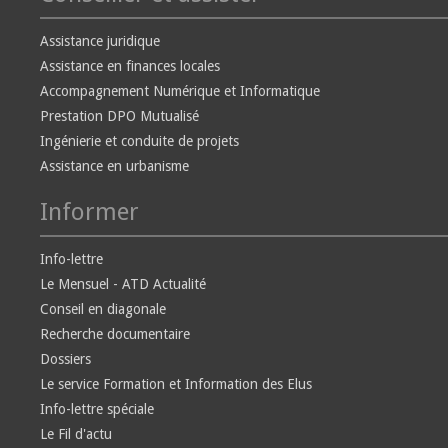
Assistance juridique
Assistance en finances locales
Accompagnement Numérique et Informatique
Prestation DPO Mutualisé
Ingénierie et conduite de projets
Assistance en urbanisme
Informer
Info-lettre
Le Mensuel - ATD Actualité
Conseil en diagonale
Recherche documentaire
Dossiers
Le service Formation et Information des Elus
Info-lettre spéciale
Le Fil d'actu