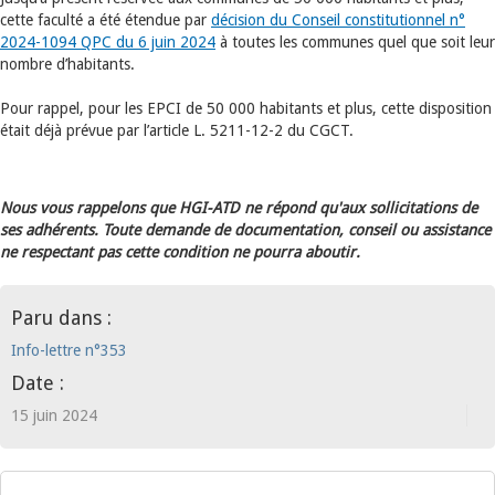
cette faculté a été étendue par
décision du Conseil constitutionnel n°
2024-1094 QPC du 6 juin 2024
à toutes les communes quel que soit leur
nombre d’habitants.
Pour rappel, pour les EPCI de 50 000 habitants et plus, cette disposition
était déjà prévue par l’article L. 5211-12-2 du CGCT.
Nous vous rappelons que HGI-ATD ne répond qu'aux sollicitations de
ses adhérents. Toute demande de documentation, conseil ou assistance
ne respectant pas cette condition ne pourra aboutir.
Paru dans :
Info-lettre n°353
Date :
15 juin 2024