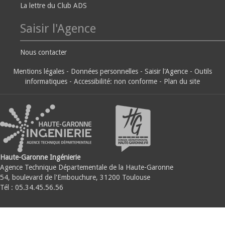
La lettre du Club ADS
Saisir l'Agence
Nous contacter
Mentions légales
-
Données personnelles
-
Saisir l'Agence
-
Outils
informatiques
-
Accessibilité: non conforme
-
Plan du site
Haute-Garonne Ingénierie
Agence Technique Départementale de la Haute-Garonne
54, boulevard de l'Embouchure, 31200 Toulouse
Tél : 05.34.45.56.56