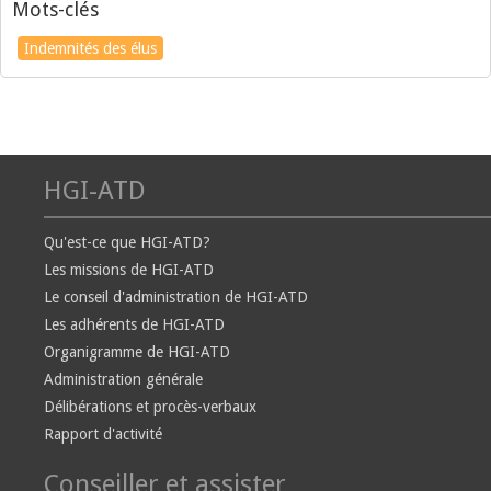
Mots-clés
Indemnités des élus
HGI-ATD
Qu'est-ce que HGI-ATD?
Les missions de HGI-ATD
Le conseil d'administration de HGI-ATD
Les adhérents de HGI-ATD
Organigramme de HGI-ATD
Administration générale
Délibérations et procès-verbaux
Rapport d'activité
Conseiller et assister