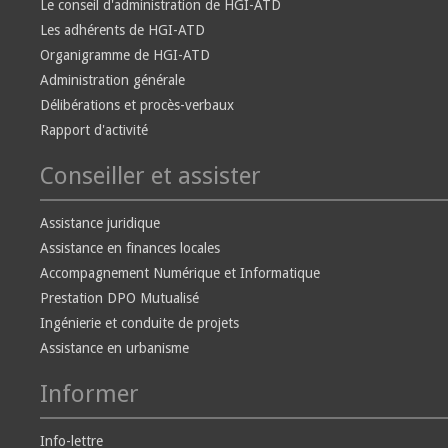
Le conseil d'administration de HGI-ATD
Les adhérents de HGI-ATD
Organigramme de HGI-ATD
Administration générale
Délibérations et procès-verbaux
Rapport d'activité
Conseiller et assister
Assistance juridique
Assistance en finances locales
Accompagnement Numérique et Informatique
Prestation DPO Mutualisé
Ingénierie et conduite de projets
Assistance en urbanisme
Informer
Info-lettre