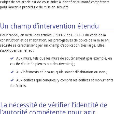
L’objet de cet article est de vous aider à identifier l’autorité compétente
pour lancer la procédure de mise en sécurité.
Un champ d’intervention étendu
Pour rappel, en vertu des articles L. 511-2 et L. 511-3 du code de la
construction et de l’habitation, les prérogatives de police de la mise en
sécurité se caractérisent par un champ d’application très large. Elles
s’appliquent en effet :
Aux murs, tels que les murs de soutènement (par exemple, en
cas de chute de pierres sur des riverains) ;
Aux bâtiments et locaux, qu’ils soient d’habitation ou non ;
Aux édifices quelconques, y compris les édifices et monuments
funéraires.
La nécessité de vérifier l’identité de
l’autorité compétente pour agir