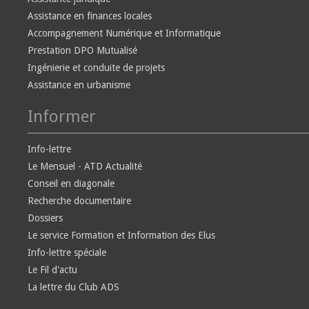
Assistance en finances locales
Accompagnement Numérique et Informatique
Prestation DPO Mutualisé
Ingénierie et conduite de projets
Assistance en urbanisme
Informer
Info-lettre
Le Mensuel - ATD Actualité
Conseil en diagonale
Recherche documentaire
Dossiers
Le service Formation et Information des Elus
Info-lettre spéciale
Le Fil d'actu
La lettre du Club ADS