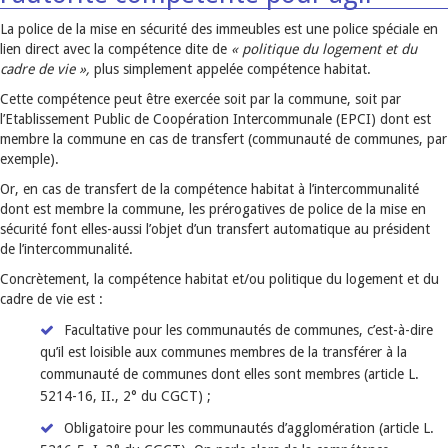
La police de la mise en sécurité des immeubles est une police spéciale en
lien direct avec la compétence dite de
« politique du logement et du
cadre de vie »,
plus simplement appelée compétence habitat.
Cette compétence peut être exercée soit par la commune, soit par
l’Etablissement Public de Coopération Intercommunale (EPCI) dont est
membre la commune en cas de transfert (communauté de communes, par
exemple).
Or, en cas de transfert de la compétence habitat à l’intercommunalité
dont est membre la commune, les prérogatives de police de la mise en
sécurité font elles-aussi l’objet d’un transfert automatique au président
de l’intercommunalité.
Concrètement, la compétence habitat et/ou politique du logement et du
cadre de vie est :
Facultative pour les communautés de communes, c’est-à-dire
qu’il est loisible aux communes membres de la transférer à la
communauté de communes dont elles sont membres (article L.
5214-16, II., 2° du CGCT) ;
Obligatoire pour les communautés d’agglomération (article L.