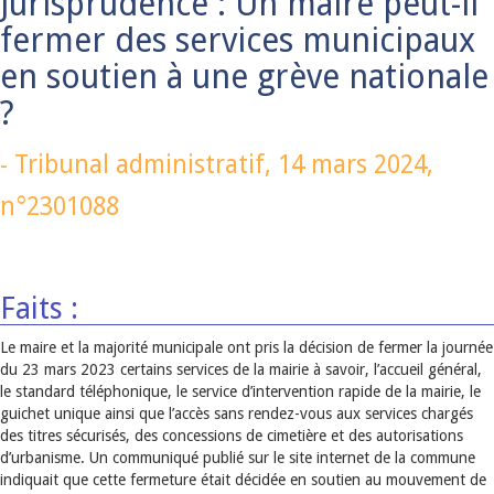
Jurisprudence : Un maire peut-il
fermer des services municipaux
en soutien à une grève nationale
?
-
Tribunal administratif,
14 mars 2024
,
n°2301088
Faits :
Le maire et la majorité municipale ont pris la décision de fermer la journée
du 23 mars 2023 certains services de la mairie à savoir, l’accueil général,
le standard téléphonique, le service d’intervention rapide de la mairie, le
guichet unique ainsi que l’accès sans rendez-vous aux services chargés
des titres sécurisés, des concessions de cimetière et des autorisations
d’urbanisme. Un communiqué publié sur le site internet de la commune
indiquait que cette fermeture était décidée en soutien au mouvement de