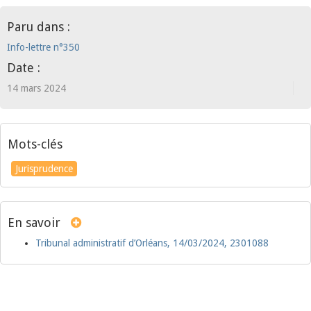
Paru dans :
Info-lettre n°350
Date :
14 mars 2024
Mots-clés
Jurisprudence
En savoir
Tribunal administratif d’Orléans, 14/03/2024, 2301088