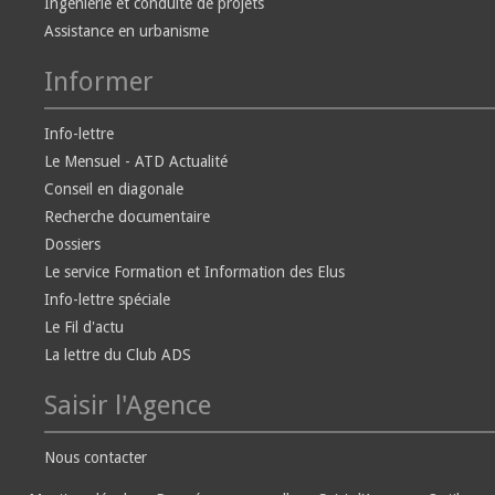
Ingénierie et conduite de projets
Assistance en urbanisme
Informer
Info-lettre
Le Mensuel - ATD Actualité
Conseil en diagonale
Recherche documentaire
Dossiers
Le service Formation et Information des Elus
Info-lettre spéciale
Le Fil d'actu
La lettre du Club ADS
Saisir l'Agence
Nous contacter