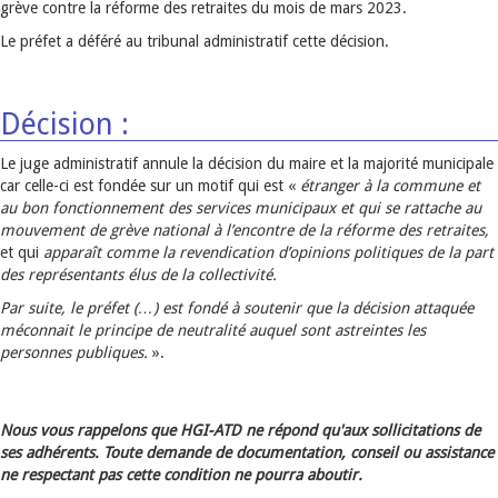
grève contre la réforme des retraites du mois de mars 2023.
Le préfet a déféré au tribunal administratif cette décision.
Décision :
Le juge administratif annule la décision du maire et la majorité municipale
car celle-ci est fondée sur un motif qui est «
étranger à la commune et
au bon fonctionnement des services municipaux et qui se rattache au
mouvement de grève national à l’encontre de la réforme des retraites,
et qui
apparaît
comme la revendication d’opinions politiques de la part
des représentants élus de la collectivité.
Par suite, le préfet (…) est fondé à soutenir que la décision attaquée
méconnait le principe de neutralité auquel sont astreintes les
personnes publiques.
».
Nous vous rappelons que HGI-ATD ne répond qu'aux sollicitations de
ses adhérents. Toute demande de documentation, conseil ou assistance
ne respectant pas cette condition ne pourra aboutir.