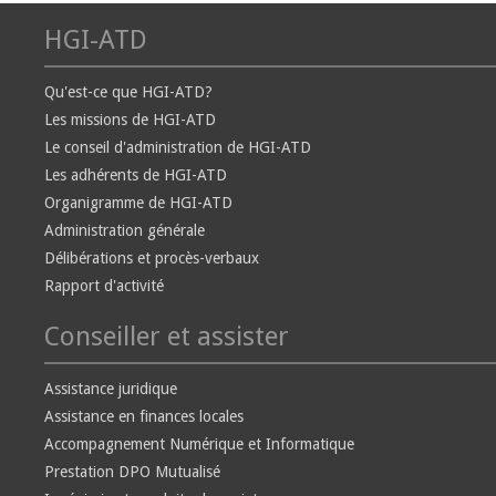
HGI-ATD
Qu'est-ce que HGI-ATD?
Les missions de HGI-ATD
Le conseil d'administration de HGI-ATD
Les adhérents de HGI-ATD
Organigramme de HGI-ATD
Administration générale
Délibérations et procès-verbaux
Rapport d'activité
Conseiller et assister
Assistance juridique
Assistance en finances locales
Accompagnement Numérique et Informatique
Prestation DPO Mutualisé