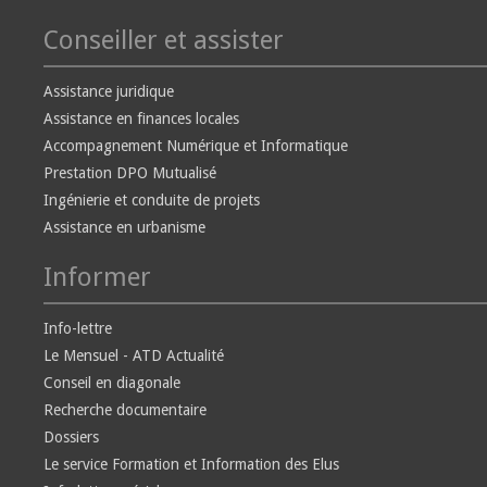
Conseiller et assister
Assistance juridique
Assistance en finances locales
Accompagnement Numérique et Informatique
Prestation DPO Mutualisé
Ingénierie et conduite de projets
Assistance en urbanisme
Informer
Info-lettre
Le Mensuel - ATD Actualité
Conseil en diagonale
Recherche documentaire
Dossiers
Le service Formation et Information des Elus