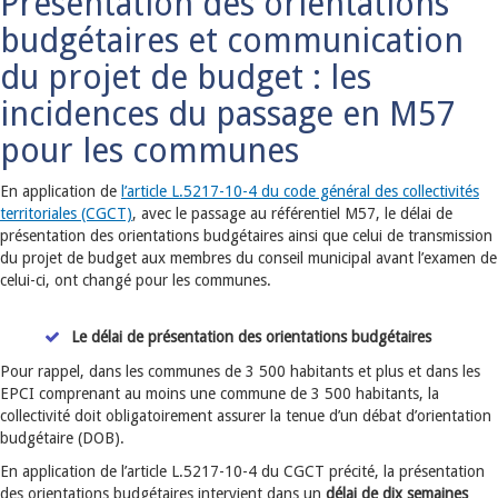
Présentation des orientations
budgétaires et communication
du projet de budget : les
incidences du passage en M57
pour les communes
En application de
l’article L.5217-10-4 du code général des collectivités
territoriales (CGCT)
, avec le passage au référentiel M57, le délai de
présentation des orientations budgétaires ainsi que celui de transmission
du projet de budget aux membres du conseil municipal avant l’examen de
celui-ci, ont changé pour les communes.
Le délai de présentation des orientations budgétaires
Pour rappel, dans les communes de 3 500 habitants et plus et dans les
EPCI comprenant au moins une commune de 3 500 habitants, la
collectivité doit obligatoirement assurer la tenue d’un débat d’orientation
budgétaire (DOB).
En application de l’article L.5217-10-4 du CGCT précité, la présentation
des orientations budgétaires intervient dans un
délai de dix semaines