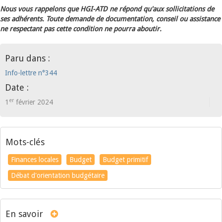
Nous vous rappelons que HGI-ATD ne répond qu'aux sollicitations de
ses adhérents. Toute demande de documentation, conseil ou assistance
ne respectant pas cette condition ne pourra aboutir.
Paru dans :
Info-lettre n°344
Date :
er
1
février 2024
Mots-clés
Finances locales
Budget
Budget primitif
Débat d'orientation budgétaire
En savoir