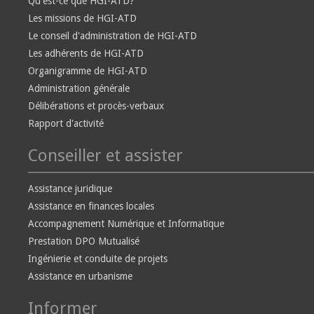
Qu'est-ce que HGI-ATD?
Les missions de HGI-ATD
Le conseil d'administration de HGI-ATD
Les adhérents de HGI-ATD
Organigramme de HGI-ATD
Administration générale
Délibérations et procès-verbaux
Rapport d'activité
Conseiller et assister
Assistance juridique
Assistance en finances locales
Accompagnement Numérique et Informatique
Prestation DPO Mutualisé
Ingénierie et conduite de projets
Assistance en urbanisme
Informer