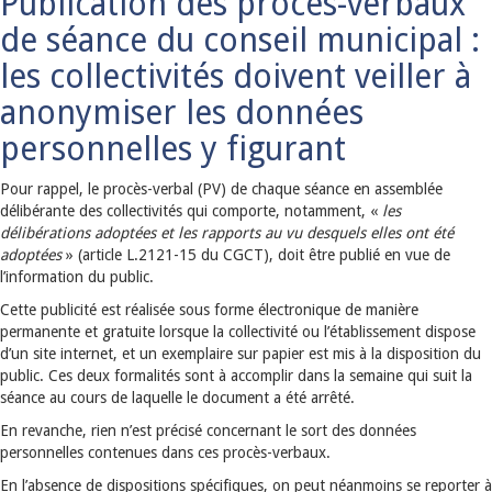
Publication des procès-verbaux
de séance du conseil municipal :
les collectivités doivent veiller à
anonymiser les données
personnelles y figurant
Pour rappel, le procès-verbal (PV) de chaque séance en assemblée
délibérante des collectivités qui comporte, notamment, «
les
délibérations adoptées et les rapports au vu desquels elles ont été
adoptées
» (article L.2121-15 du CGCT), doit être publié en vue de
l’information du public.
Cette publicité est réalisée sous forme électronique de manière
permanente et gratuite lorsque la collectivité ou l’établissement dispose
d’un site internet, et un exemplaire sur papier est mis à la disposition du
public. Ces deux formalités sont à accomplir dans la semaine qui suit la
séance au cours de laquelle le document a été arrêté.
En revanche, rien n’est précisé concernant le sort des données
personnelles contenues dans ces procès-verbaux.
En l’absence de dispositions spécifiques, on peut néanmoins se reporter à