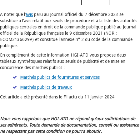
A noter que l’
avis
paru au Journal officiel du 7 décembre 2023 se
substitue à l'avis relatif aux seuils de procédure et à la liste des autorités
publiques centrales en droit de la commande publique publié au Journal
officiel de la République française le 9 décembre 2021 (NOR :
ECOM2136629V) et constitue l'annexe n° 2 du code de la commande
publique.
En complément de cette information HGI-ATD vous propose deux
tableaux synthétiques relatifs aux seuils de publicité et de mise en
concurrence des marchés publics :
Marchés publics de fournitures et services
Marchés publics de travaux
Cet article a été présenté dans le Fil actu du 11 janvier 2024.
Nous vous rappelons que HGI-ATD ne répond qu'aux sollicitations de
ses adhérents. Toute demande de documentation, conseil ou assistance
ne respectant pas cette condition ne pourra aboutir.