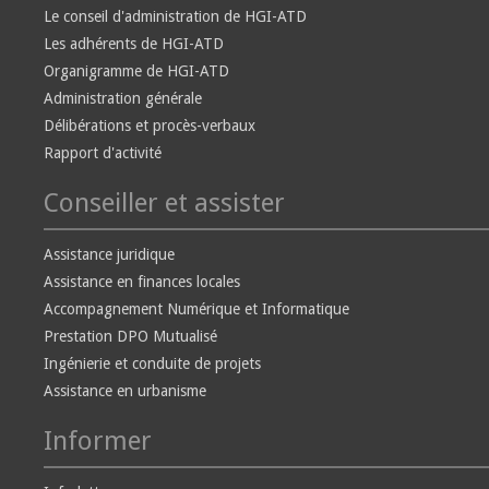
Le conseil d'administration de HGI-ATD
Les adhérents de HGI-ATD
Organigramme de HGI-ATD
Administration générale
Délibérations et procès-verbaux
Rapport d'activité
Conseiller et assister
Assistance juridique
Assistance en finances locales
Accompagnement Numérique et Informatique
Prestation DPO Mutualisé
Ingénierie et conduite de projets
Assistance en urbanisme
Informer