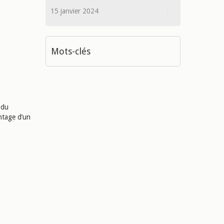
15 janvier 2024
Mots-clés
 du
ontage d’un