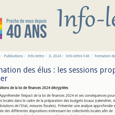
Publications
Info-lettre
IL 2024
Info-lettre-343
Formation des
ation des élus : les sessions pro
ier
itions de la loi de finances 2024 décryptées
Appréhender l’impact de la loi de finances 2024 et ses conséquences pour
tés locales dans le cadre de la préparation des budgets locaux (calendrier,
dotations de l'Etat, mesures fiscales). Présenter une analyse approfondie 
 des différentes dispositions intéressant les collectivités locales afin de