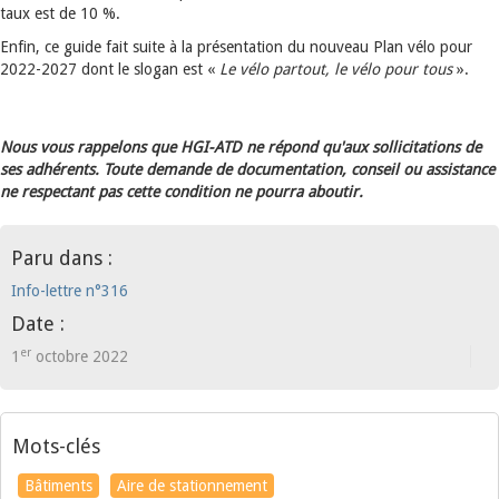
taux est de 10 %.
Enfin, ce guide fait suite à la présentation du nouveau Plan vélo pour
2022-2027 dont le slogan est «
Le vélo partout, le vélo pour tous
».
Nous vous rappelons que HGI-ATD ne répond qu'aux sollicitations de
ses adhérents. Toute demande de documentation, conseil ou assistance
ne respectant pas cette condition ne pourra aboutir.
Paru dans :
Info-lettre n°316
Date :
er
1
octobre 2022
Mots-clés
Bâtiments
Aire de stationnement