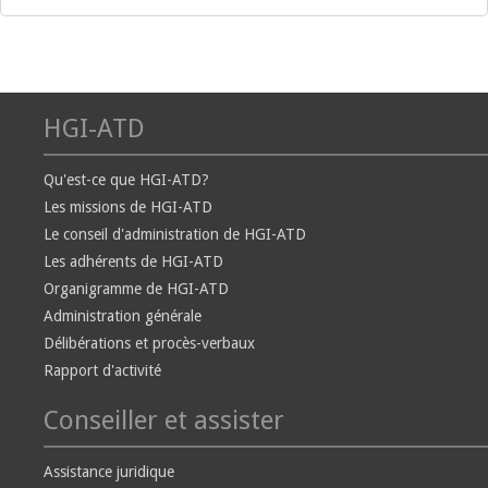
HGI-ATD
Qu'est-ce que HGI-ATD?
Les missions de HGI-ATD
Le conseil d'administration de HGI-ATD
Les adhérents de HGI-ATD
Organigramme de HGI-ATD
Administration générale
Délibérations et procès-verbaux
Rapport d'activité
Conseiller et assister
Assistance juridique