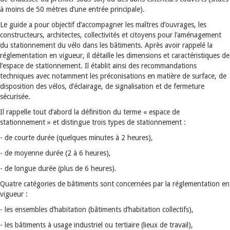
à moins de 50 mètres d’une entrée principale).
Le guide a pour objectif d’accompagner les maîtres d’ouvrages, les
constructeurs, architectes, collectivités et citoyens pour l’aménagement
du stationnement du vélo dans les bâtiments. Après avoir rappelé la
réglementation en vigueur, il détaille les dimensions et caractéristiques de
l’espace de stationnement. Il établit ainsi des recommandations
techniques avec notamment les préconisations en matière de surface, de
disposition des vélos, d’éclairage, de signalisation et de fermeture
sécurisée.
Il rappelle tout d’abord la définition du terme « espace de
stationnement » et distingue trois types de stationnement :
- de courte durée (quelques minutes à 2 heures),
- de moyenne durée (2 à 6 heures),
- de longue durée (plus de 6 heures).
Quatre catégories de bâtiments sont concernées par la réglementation en
vigueur :
- les ensembles d’habitation (bâtiments d’habitation collectifs),
- les bâtiments à usage industriel ou tertiaire (lieux de travail),