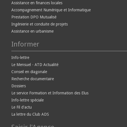
Assistance en finances locales
Accompagnement Numérique et Informatique
Prestation DPO Mutualisé
Ingénierie et conduite de projets
Assistance en urbanisme
Informer
Info-lettre
Le Mensuel - ATD Actualité
Conseil en diagonale
Recherche documentaire
Dossiers
Le service Formation et Information des Elus
Info-lettre spéciale
Le Fil d'actu
La lettre du Club ADS