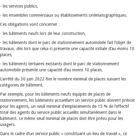
- les services publics,
- les ensembles commerciaux ou établissements cinématographiques.
Ces obligations vont concerner :
- les bâtiments neufs lors de leur construction,
- les bâtiments dont le parc de stationnement automobile fait l’objet de
travaux, dès lors que celui-ci présente une capacité initiale d’au moins 10
places,
- les bâtiments tertiaires existants dont le parc de stationnement
automobile présente une capacité d’au moins 10 places.
L’arrêté du 30 juin 2022 fixe le nombre minimal de places suivant les
catégories de bâtiment.
Par exemple, pour les bâtiments neufs équipés de places de
stationnement, les bâtiments accueillant un service public doivent prévoir
pour les agents, un seuil minimal d’emplacements de 15 % de l’effectif
total des agents du service public accueillis simultanément dans le
bâtiment. Le même seuil minimal de places doit être prévu pour les
usagers.
Dans le cadre d’un service public « constituant un lieu de travail », ce