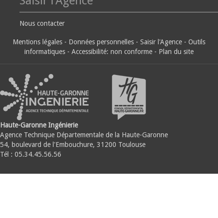
Saisir l'Agence
Nous contacter
Mentions légales
-
Données personnelles
-
Saisir l'Agence
-
Outils
informatiques
-
Accessibilité: non conforme
-
Plan du site
Haute-Garonne Ingénierie
Agence Technique Départementale de la Haute-Garonne
54, boulevard de l'Embouchure, 31200 Toulouse
Tél : 05.34.45.56.56