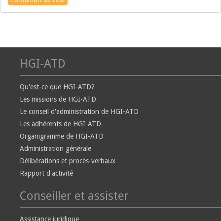
HGI-ATD
Qu'est-ce que HGI-ATD?
Les missions de HGI-ATD
Le conseil d'administration de HGI-ATD
Les adhérents de HGI-ATD
Organigramme de HGI-ATD
Administration générale
Délibérations et procès-verbaux
Rapport d'activité
Conseiller et assister
Assistance juridique