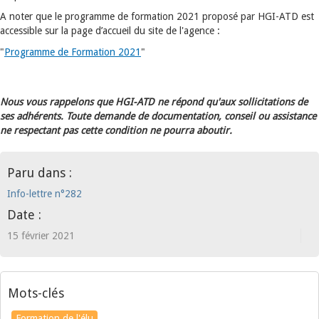
A noter que le programme de formation 2021 proposé par HGI-ATD est
accessible sur la page d’accueil du site de l'agence :
"
Programme de Formation 2021
"
Nous vous rappelons que HGI-ATD ne répond qu'aux sollicitations de
ses adhérents. Toute demande de documentation, conseil ou assistance
ne respectant pas cette condition ne pourra aboutir.
Paru dans :
Info-lettre n°282
Date :
15 février 2021
Mots-clés
Formation de l'élu