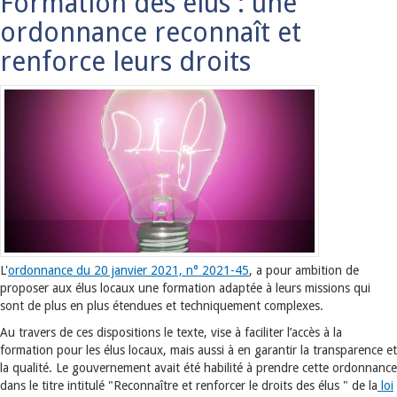
Formation des élus : une
ordonnance reconnaît et
renforce leurs droits
L'
ordonnance du 20 janvier 2021, n° 2021-45
, a pour ambition de
proposer aux élus locaux une formation adaptée à leurs missions qui
sont de plus en plus étendues et techniquement complexes.
Au travers de ces dispositions le texte, vise à faciliter l’accès à la
formation pour les élus locaux, mais aussi à en garantir la transparence et
la qualité. Le gouvernement avait été habilité à prendre cette ordonnance
dans le titre intitulé "Reconnaître et renforcer le droits des élus " de la
loi