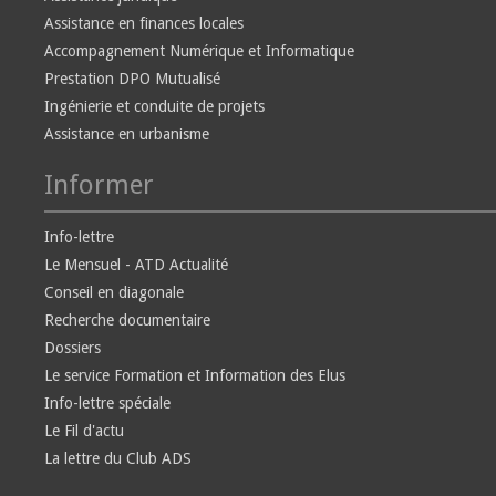
Assistance en finances locales
Accompagnement Numérique et Informatique
Prestation DPO Mutualisé
Ingénierie et conduite de projets
Assistance en urbanisme
Informer
Info-lettre
Le Mensuel - ATD Actualité
Conseil en diagonale
Recherche documentaire
Dossiers
Le service Formation et Information des Elus
Info-lettre spéciale
Le Fil d'actu
La lettre du Club ADS