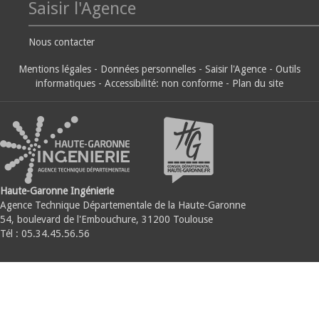
Saisir l'Agence
Nous contacter
Mentions légales
-
Données personnelles
-
Saisir l'Agence
-
Outils
informatiques
-
Accessibilité: non conforme
-
Plan du site
Haute-Garonne Ingénierie
Agence Technique Départementale de la Haute-Garonne
54, boulevard de l'Embouchure, 31200 Toulouse
Tél : 05.34.45.56.56