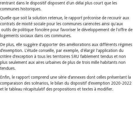
rentrant dans le dispositif disposent d'un délai plus court que les
communes historiques.
Quelle que soit la solution retenue, le rapport préconise de recourir aux
contrats de mixité sociale pour les communes carencées ainsi qu'aux
outils de politique foncière pour favoriser le développement de l'offre de
logements sociaux dans ces communes.
De plus, elle suggère d'apporter des améliorations aux différents régimes
d’exemption. L'étude conseille, par exemple, d'élargir l'application du
critère d’exception à tous les territoires SRU faiblement tendus et non
plus seulement aux aires urbaines de plus de trois mille habitants non
tendues.
Enfin, le rapport comprend une série d’annexes dont celles présentant la
comparaison des scénarios, le bilan du dispositif d’exemption 2020-2022
et le tableau récapitulatif des propositions et textes à modifier.