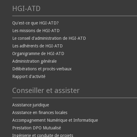
HGI-ATD
Qu'est-ce que HGI-ATD?
Les missions de HGI-ATD
Le conseil d'administration de HGI-ATD
Les adhérents de HGI-ATD
Organigramme de HGI-ATD
Administration générale
Délibérations et procès-verbaux
Rapport d'activité
Conseiller et assister
Assistance juridique
Assistance en finances locales
Accompagnement Numérique et Informatique
Prestation DPO Mutualisé
Ingénierie et conduite de projets