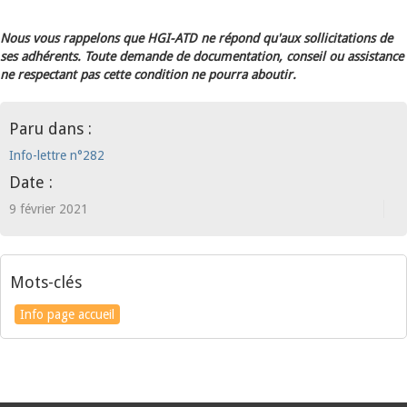
Nous vous rappelons que HGI-ATD ne répond qu'aux sollicitations de
ses adhérents. Toute demande de documentation, conseil ou assistance
ne respectant pas cette condition ne pourra aboutir.
Paru dans :
Info-lettre n°282
Date :
9 février 2021
Mots-clés
Info page accueil