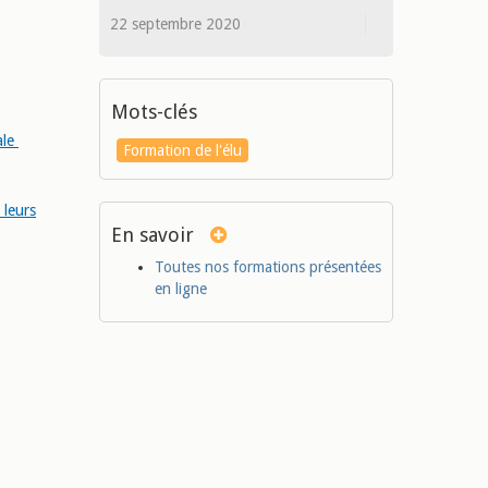
22 septembre 2020
Mots-clés
ale
Formation de l'élu
 leurs
En savoir
Toutes nos formations présentées
en ligne