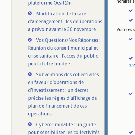
horaires s
plateforme Ocsit@n
Modification de la taxe
d’aménagement : les délibérations
à prévoir avant le 30 novembre
Voici ces 
Vos Questions/Nos Réponses :
Réunion du conseil municipal et
crise sanitaire : l’accès du public
peut-il être limité ?
res
Subventions des collectivités
en faveur d’opérations de
d’investissement : un décret
précise les règles d’affichage du
plan de financement de ces
opérations
Cybercriminalité : un guide
pour sensibiliser les collectivités