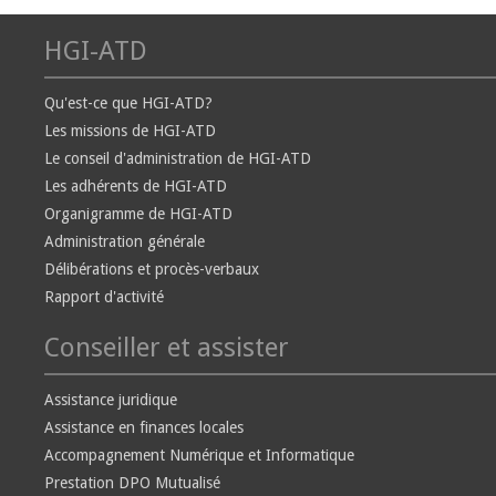
HGI-ATD
Qu'est-ce que HGI-ATD?
Les missions de HGI-ATD
Le conseil d'administration de HGI-ATD
Les adhérents de HGI-ATD
Organigramme de HGI-ATD
Administration générale
Délibérations et procès-verbaux
Rapport d'activité
Conseiller et assister
Assistance juridique
Assistance en finances locales
Accompagnement Numérique et Informatique
Prestation DPO Mutualisé