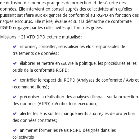
de diffusion des bonnes pratiques de protection et de sécurité des
données. Elle intervient en conseil auprès des collectivités afin qu’elles
puissent satisfaire aux exigences de conformité au RGPD en fonction des
risques encourus. Elle mène, évalue et suit la démarche de conformité
RGPD engagée par les collectivités qui l’ont désignées.
Missions HGI-ATD DPD externe mutualisé :
informer, conseiller, sensibiliser les élus responsables de
traitements de données ;
élaborer et mettre en œuvre la politique, les procédures et les
outils de la conformité RGPD ;
contrôler le respect du RGPD (Analyses de conformité / Avis et
recommandations) ;
préconiser la réalisation des analyses d’impact sur la protection
des données (AIPD) / Vérifier leur exécution ;
alerter les élus sur les manquements aux règles de protection
des données constatés ;
animer et former les relais RGPD désignés dans les
collectivités ;