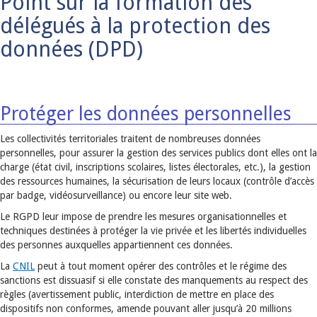
Point sur la formation des
délégués à la protection des
données (DPD)
Protéger les données personnelles
Les collectivités territoriales traitent de nombreuses données
personnelles, pour assurer la gestion des services publics dont elles ont la
charge (état civil, inscriptions scolaires, listes électorales, etc.), la gestion
des ressources humaines, la sécurisation de leurs locaux (contrôle d’accès
par badge, vidéosurveillance) ou encore leur site web.
Le RGPD leur impose de prendre les mesures organisationnelles et
techniques destinées à protéger la vie privée et les libertés individuelles
des personnes auxquelles appartiennent ces données.
La
CNIL
peut à tout moment opérer des contrôles et le régime des
sanctions est dissuasif si elle constate des manquements au respect des
règles (avertissement public, interdiction de mettre en place des
dispositifs non conformes, amende pouvant aller jusqu’à 20 millions