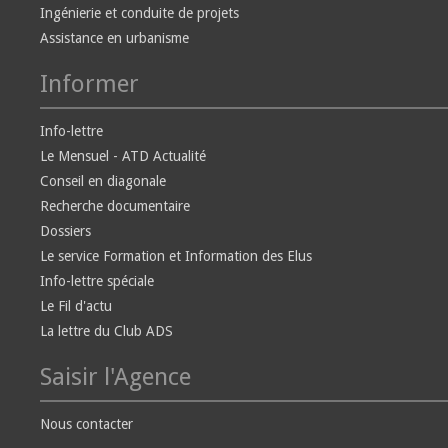
Ingénierie et conduite de projets
Assistance en urbanisme
Informer
Info-lettre
Le Mensuel - ATD Actualité
Conseil en diagonale
Recherche documentaire
Dossiers
Le service Formation et Information des Elus
Info-lettre spéciale
Le Fil d'actu
La lettre du Club ADS
Saisir l'Agence
Nous contacter