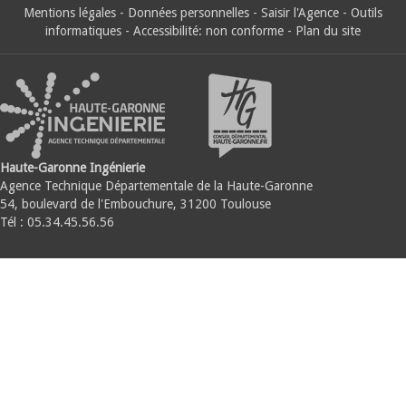
Mentions légales
-
Données personnelles
-
Saisir l'Agence
-
Outils
informatiques
-
Accessibilité: non conforme
-
Plan du site
Haute-Garonne Ingénierie
Agence Technique Départementale de la Haute-Garonne
54, boulevard de l'Embouchure, 31200 Toulouse
Tél : 05.34.45.56.56