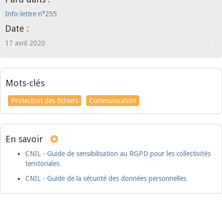
Info-lettre n°255
Date :
17 avril 2020
Mots-clés
Protection des fichiers
Communication
En savoir
CNIL - Guide de sensibilisation au RGPD pour les collectivités
territoriales
CNIL - Guide de la sécurité des données personnelles