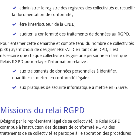
administrer le registre des registres des collectivités et recueillir
la documentation de conformité ;
être l’interlocuteur de la CNIL ;
auditer la conformité des traitements de données au RGPD.
Pour entamer cette démarche et compte tenu du nombre de collectivités
(530) ayant choisi de désigner HGI-ATD en tant que DPD, il est
nécessaire que chaque collectivité désigne une personne en tant que
Relais RGPD pour relayer l’information relative :
aux traitements de données personnelles à identifier,
quantifier et mettre en conformité légale ;
aux pratiques de sécurité informatique à mettre en œuvre.
Missions du relai RGPD
Désigné par le représentant légal de sa collectivité, le Relai RGPD
contribue à l'instruction des dossiers de conformité RGPD des
traitements de sa collectivité et participe à l'élaboration des procédures