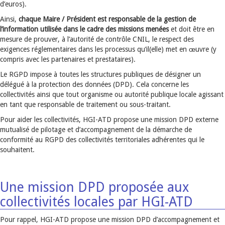
d’euros).
Ainsi,
chaque Maire / Président est responsable de la gestion de
l’information utilisée dans le cadre des missions menées
et doit être en
mesure de prouver, à l’autorité de contrôle CNIL, le respect des
exigences réglementaires dans les processus qu’il(elle) met en œuvre (y
compris avec les partenaires et prestataires).
Le RGPD impose à toutes les structures publiques de désigner un
délégué à la protection des données (DPD). Cela concerne les
collectivités ainsi que tout organisme ou autorité publique locale agissant
en tant que responsable de traitement ou sous-traitant.
Pour aider les collectivités, HGI-ATD propose une mission DPD externe
mutualisé de pilotage et d’accompagnement de la démarche de
conformité au RGPD des collectivités territoriales adhérentes qui le
souhaitent.
Une mission DPD proposée aux
collectivités locales par HGI-ATD
Pour rappel, HGI-ATD propose une mission DPD d’accompagnement et