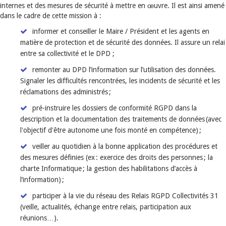
internes et des mesures de sécurité à mettre en œuvre. Il est ainsi amené
dans le cadre de cette mission à :
informer et conseiller le Maire / Président et les agents en
matière de protection et de sécurité des données. Il assure un relai
entre sa collectivité et le DPD ;
remonter au DPD l’information sur l’utilisation des données.
Signaler les difficultés rencontrées, les incidents de sécurité et les
réclamations des administrés ;
pré-instruire les dossiers de conformité RGPD dans la
description et la documentation des traitements de données (avec
l'objectif d'être autonome une fois monté en compétence) ;
veiller au quotidien à la bonne application des procédures et
des mesures définies (ex : exercice des droits des personnes ; la
charte Informatique ; la gestion des habilitations d’accès à
l’information) ;
participer à la vie du réseau des Relais RGPD Collectivités 31
(veille, actualités, échange entre relais, participation aux
réunions…).