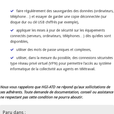
faire régulièrement des sauvegardes des données (ordinateurs,
téléphone…) et essayer de garder une copie déconnectée (sur
disque dur ou clé USB chiffrés par exemple),
appliquer les mises à jour de sécurité sur les équipements
connectés (serveurs, ordinateurs, téléphones…) dès qu’elles sont
disponibles,
utiliser des mots de passe uniques et complexes,
utiliser, dans la mesure du possible, des connexions sécurisées
type réseau privé virtuel (VPN) pour permettre l’accès au système
informatique de la collectivité aux agents en télétravail.
Nous vous rappelons que HGI-ATD ne répond qu'aux sollicitations de
ses adhérents. Toute demande de documentation, conseil ou assistance
ne respectant pas cette condition ne pourra aboutir.
Paru dans :