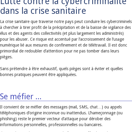
Lutte contre la cybercriminalité
dans la crise sanitaire
La crise sanitaire que traverse notre pays peut conduire les cybercriminels
à chercher à tirer profit de la précipitation et de la baisse de vigilance des
élus et des agents des collectivités (et plus largement les administrés)
pour les abuser. Ce risque est accentué par l’accroissement de l’usage
numérique lié aux mesures de confinement et de télétravail. Il est donc
primordial de redoubler d’attention pour ne pas tomber dans leurs
pièges.
Sans prétendre à être exhaustif, quels pièges sont à éviter et quelles
bonnes pratiques peuvent être appliquées.
Se méfier ...
Il convient de se méfier des messages (mail, SMS, chat…) ou appels
téléphoniques d’origine inconnue ou inattendus. L’hameçonnage (ou
phishing) reste le premier vecteur d’attaque pour dérober des
informations personnelles, professionnelles ou bancaires.