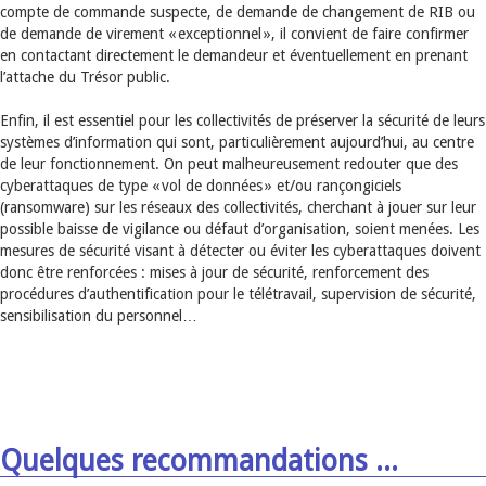
compte de commande suspecte, de demande de changement de RIB ou
de demande de virement « exceptionnel », il convient de faire confirmer
en contactant directement le demandeur et éventuellement en prenant
l’attache du Trésor public.
Enfin, il est essentiel pour les collectivités de préserver la sécurité de leurs
systèmes d’information qui sont, particulièrement aujourd’hui, au centre
de leur fonctionnement. On peut malheureusement redouter que des
cyberattaques de type « vol de données » et/ou rançongiciels
(ransomware) sur les réseaux des collectivités, cherchant à jouer sur leur
possible baisse de vigilance ou défaut d’organisation, soient menées. Les
mesures de sécurité visant à détecter ou éviter les cyberattaques doivent
donc être renforcées : mises à jour de sécurité, renforcement des
procédures d’authentification pour le télétravail, supervision de sécurité,
sensibilisation du personnel…
Quelques recommandations ...