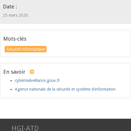
Date :
25 mars 2020
Mots-clés
Sécurité informatique
En savoir
cybermalveillance.gouv.fr
Agence nationale de la sécurité et système d'information
HGI-ATD