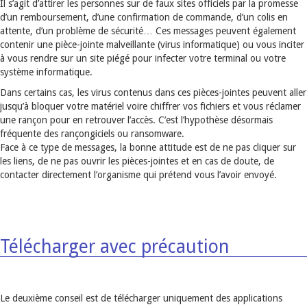
Il s’agit d’attirer les personnes sur de faux sites officiels par la promesse
d’un remboursement, d’une confirmation de commande, d’un colis en
attente, d’un problème de sécurité… Ces messages peuvent également
contenir une pièce-jointe malveillante (virus informatique) ou vous inciter
à vous rendre sur un site piégé pour infecter votre terminal ou votre
système informatique.
Dans certains cas, les virus contenus dans ces pièces-jointes peuvent aller
jusqu’à bloquer votre matériel voire chiffrer vos fichiers et vous réclamer
une rançon pour en retrouver l’accès. C’est l’hypothèse désormais
fréquente des rançongiciels ou ransomware.
Face à ce type de messages, la bonne attitude est de ne pas cliquer sur
les liens, de ne pas ouvrir les pièces-jointes et en cas de doute, de
contacter directement l’organisme qui prétend vous l’avoir envoyé.
Télécharger avec précaution
Le deuxième conseil est de télécharger uniquement des applications