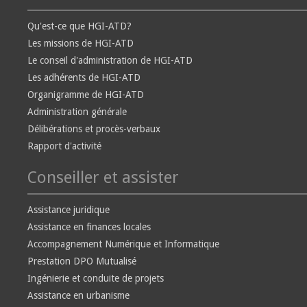
Qu'est-ce que HGI-ATD?
Les missions de HGI-ATD
Le conseil d'administration de HGI-ATD
Les adhérents de HGI-ATD
Organigramme de HGI-ATD
Administration générale
Délibérations et procès-verbaux
Rapport d'activité
Conseiller et assister
Assistance juridique
Assistance en finances locales
Accompagnement Numérique et Informatique
Prestation DPO Mutualisé
Ingénierie et conduite de projets
Assistance en urbanisme