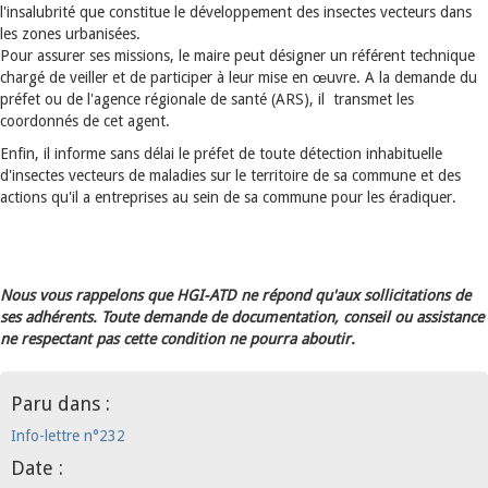
l'insalubrité que constitue le développement des insectes vecteurs dans
les zones urbanisées.
Pour assurer ses missions, le maire peut désigner un référent technique
chargé de veiller et de participer à leur mise en œuvre. A la demande du
préfet ou de l'agence régionale de santé (ARS), il transmet les
coordonnés de cet agent.
Enfin, il informe sans délai le préfet de toute détection inhabituelle
d'insectes vecteurs de maladies sur le territoire de sa commune et des
actions qu'il a entreprises au sein de sa commune pour les éradiquer.
Nous vous rappelons que HGI-ATD ne répond qu'aux sollicitations de
ses adhérents. Toute demande de documentation, conseil ou assistance
ne respectant pas cette condition ne pourra aboutir.
Paru dans :
Info-lettre n°232
Date :