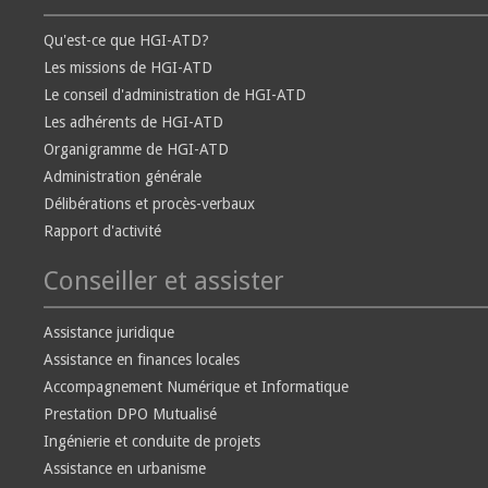
Qu'est-ce que HGI-ATD?
Les missions de HGI-ATD
Le conseil d'administration de HGI-ATD
Les adhérents de HGI-ATD
Organigramme de HGI-ATD
Administration générale
Délibérations et procès-verbaux
Rapport d'activité
Conseiller et assister
Assistance juridique
Assistance en finances locales
Accompagnement Numérique et Informatique
Prestation DPO Mutualisé
Ingénierie et conduite de projets
Assistance en urbanisme