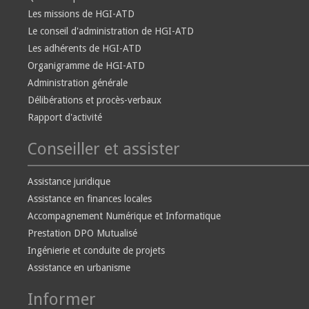
Les missions de HGI-ATD
Le conseil d'administration de HGI-ATD
Les adhérents de HGI-ATD
Organigramme de HGI-ATD
Administration générale
Délibérations et procès-verbaux
Rapport d'activité
Conseiller et assister
Assistance juridique
Assistance en finances locales
Accompagnement Numérique et Informatique
Prestation DPO Mutualisé
Ingénierie et conduite de projets
Assistance en urbanisme
Informer