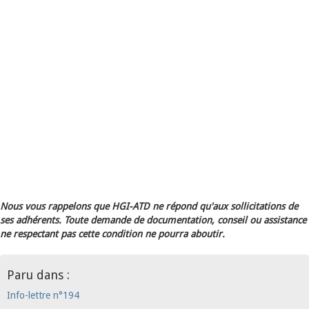
Nous vous rappelons que HGI-ATD ne répond qu'aux sollicitations de
ses adhérents. Toute demande de documentation, conseil ou assistance
ne respectant pas cette condition ne pourra aboutir.
Paru dans :
Info-lettre n°194