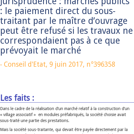
Jurisprudence : marchés publics
: le paiement direct du sous-
traitant par le maître d’ouvrage
peut être refusé si les travaux ne
correspondaient pas à ce que
prévoyait le marché
-
Conseil d'Etat,
9 juin 2017
, n°396358
Les faits :
Dans le cadre de la réalisation d’un marché relatif à la construction d’un
« village associatif » en modules préfabriqués, la société choisie avait
sous-traité une partie des prestations.
Mais la société sous-traitante, qui devait être payée directement par la