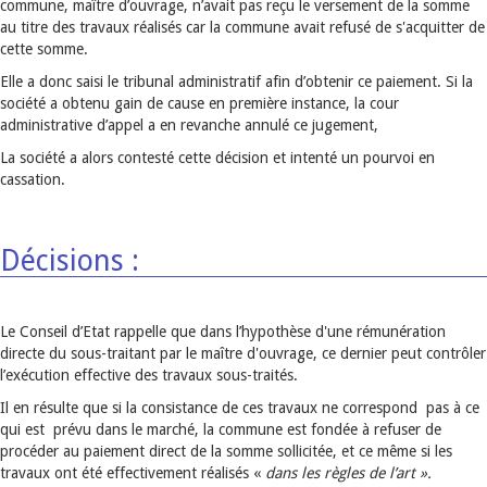
commune, maître d’ouvrage, n’avait pas reçu le versement de la somme
au titre des travaux réalisés car la commune avait refusé de s'acquitter de
cette somme.
Elle a donc saisi le tribunal administratif afin d’obtenir ce paiement. Si la
société a obtenu gain de cause en première instance, la cour
administrative d’appel a en revanche annulé ce jugement,
La société a alors contesté cette décision et intenté un pourvoi en
cassation.
Décisions :
Le Conseil d’Etat rappelle que dans l’hypothèse d'une rémunération
directe du sous-traitant par le maître d'ouvrage, ce dernier peut contrôler
l’exécution effective des travaux sous-traités.
Il en résulte que si la consistance de ces travaux ne correspond pas à ce
qui est prévu dans le marché, la commune est fondée à refuser de
procéder au paiement direct de la somme sollicitée, et ce même si les
travaux ont été effectivement réalisés «
dans les règles de l’art ».