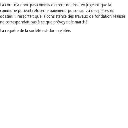
La cour n'a donc pas commis d'erreur de droit en jugeant que la
commune pouvait refuser le paiement puisqu’au vu des pièces du
dossier, il ressortait que la consistance des travaux de fondation réalisés
ne correspondait pas à ce que prévoyait le marché.
La requête de la société est donc rejetée.