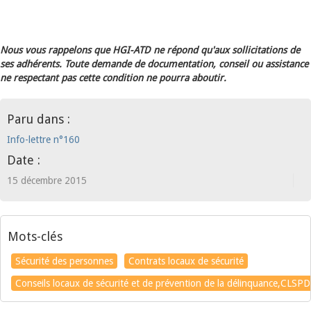
Nous vous rappelons que HGI-ATD ne répond qu'aux sollicitations de
ses adhérents. Toute demande de documentation, conseil ou assistance
ne respectant pas cette condition ne pourra aboutir.
Paru dans :
Info-lettre n°160
Date :
15 décembre 2015
Mots-clés
Sécurité des personnes
Contrats locaux de sécurité
Conseils locaux de sécurité et de prévention de la délinquance,CLSPD