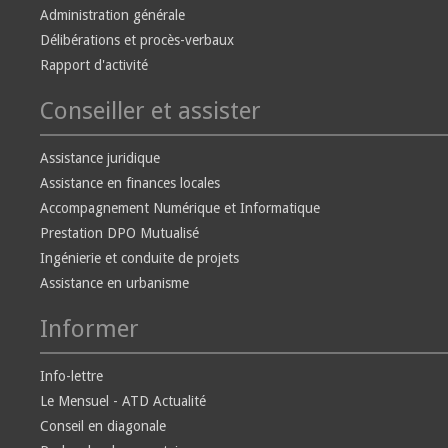
Administration générale
Délibérations et procès-verbaux
Rapport d'activité
Conseiller et assister
Assistance juridique
Assistance en finances locales
Accompagnement Numérique et Informatique
Prestation DPO Mutualisé
Ingénierie et conduite de projets
Assistance en urbanisme
Informer
Info-lettre
Le Mensuel - ATD Actualité
Conseil en diagonale