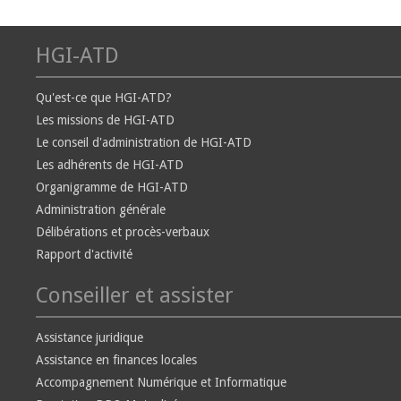
HGI-ATD
Qu'est-ce que HGI-ATD?
Les missions de HGI-ATD
Le conseil d'administration de HGI-ATD
Les adhérents de HGI-ATD
Organigramme de HGI-ATD
Administration générale
Délibérations et procès-verbaux
Rapport d'activité
Conseiller et assister
Assistance juridique
Assistance en finances locales
Accompagnement Numérique et Informatique