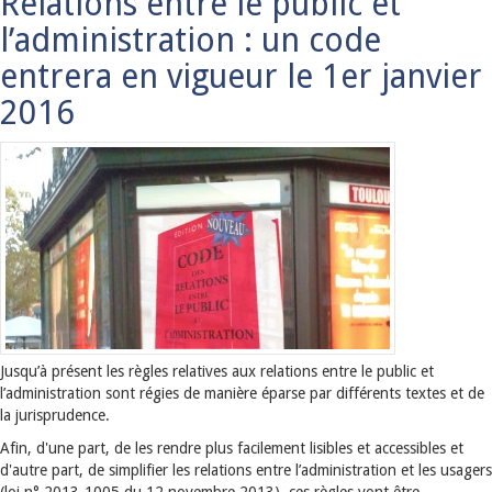
Relations entre le public et
l’administration : un code
entrera en vigueur le 1er janvier
2016
Jusqu’à présent les règles relatives aux relations entre le public et
l’administration sont régies de manière éparse par différents textes et de
la jurisprudence.
Afin, d'une part, de les rendre plus facilement lisibles et accessibles et
d'autre part, de simplifier les relations entre l’administration et les usagers