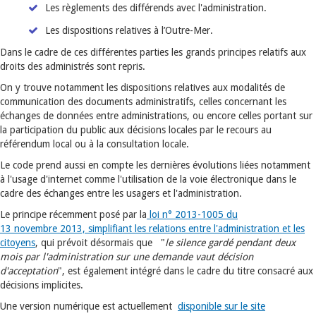
Les règlements des différends avec l'administration.
Les dispositions relatives à l’Outre-Mer.
Dans le cadre de ces différentes parties les grands principes relatifs aux
droits des administrés sont repris.
On y trouve notamment les dispositions relatives aux modalités de
communication des documents administratifs, celles concernant les
échanges de données entre administrations, ou encore celles portant sur
la participation du public aux décisions locales par le recours au
référendum local ou à la consultation locale.
Le code prend aussi en compte les dernières évolutions liées notamment
à l'usage d'internet comme l'utilisation de la voie électronique dans le
cadre des échanges entre les usagers et l'administration.
Le principe récemment posé par la
loi n° 2013-1005 du
13 novembre 2013, simplifiant les relations entre l'administration et les
citoyens
, qui prévoit désormais que "
le silence gardé pendant deux
mois par l'administration sur une demande vaut décision
d'acceptation
", est également intégré dans le cadre du titre consacré aux
décisions implicites.
Une version numérique est actuellement
disponible sur le site