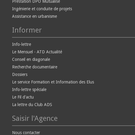
Prestation DPO Mutualisé
Ingénierie et conduite de projets
Assistance en urbanisme
Informer
Info-lettre
Le Mensuel - ATD Actualité
Conseil en diagonale
Recherche documentaire
Dossiers
Le service Formation et Information des Elus
Info-lettre spéciale
Le Fil d'actu
La lettre du Club ADS
Saisir l'Agence
Nous contacter