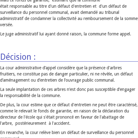
Mais ce fonds de garantie, estimant que la commune
était responsable au titre d'un défaut d'entretien et d'un défaut de
surveillance du personnel communal, avait demandé au tribunal
administratif de condamner la collectivité au remboursement de la somme
versée.
Le juge administratif lui ayant donné raison, la commune forme appel.
Décision :
La cour administrative d’appel considère que la présence d'arbres
fruitiers, ne constitue pas de danger particulier, ni ne révèle, un défaut
d’aménagement ou d’entretien de l’ouvrage public communal.
La seule implantation de ces arbres n’est donc pas susceptible d’engager
la responsabilité de la commune.
De plus, la cour estime que ce défaut d'entretien ne peut être caractérisé,
comme le relevait le fonds de garantie, en raison de la déclaration du
directeur de l'école qui s'était prononcé en faveur de l'abattage de
l'arbre, postérieurement à l'accident.
En revanche, la cour relève bien un défaut de surveillance du personnel