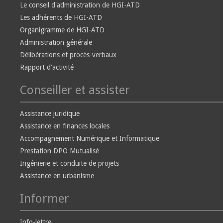
Le conseil d'administration de HGI-ATD
Les adhérents de HGI-ATD
Organigramme de HGI-ATD
Administration générale
Délibérations et procès-verbaux
Rapport d'activité
Conseiller et assister
Assistance juridique
Assistance en finances locales
Accompagnement Numérique et Informatique
Prestation DPO Mutualisé
Ingénierie et conduite de projets
Assistance en urbanisme
Informer
Info-lettre