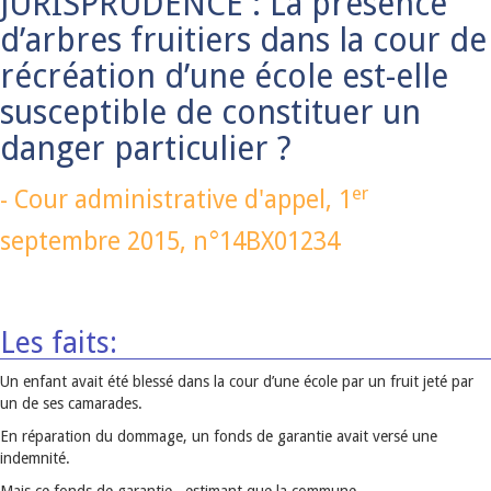
JURISPRUDENCE : La présence
d’arbres fruitiers dans la cour de
récréation d’une école est-elle
susceptible de constituer un
danger particulier ?
er
-
Cour administrative d'appel,
1
septembre 2015
, n°14BX01234
Les faits:
Un enfant avait été blessé dans la cour d’une école par un fruit jeté par
un de ses camarades.
En réparation du dommage, un fonds de garantie avait versé une
indemnité.