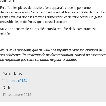
communal.
En effet, les pièces du dossier, font apparaître que le personnel
de surveillance était d'un effectif suffisant et bien informé du danger. Les
agents avaient donc les moyens d'intervenir et de faire cesser un geste
prévisible, le jet de fruits, qui a causé l'accident.
Au vu de l'ensemble de ces éléments la requête de la commune est
rejetée.
Nous vous rappelons que HGI-ATD ne répond qu'aux sollicitations de
ses adhérents. Toute demande de documentation, conseil ou assistance
ne respectant pas cette condition ne pourra aboutir.
Paru dans :
Info-lettre n°153
Date :
er
1
septembre 2015