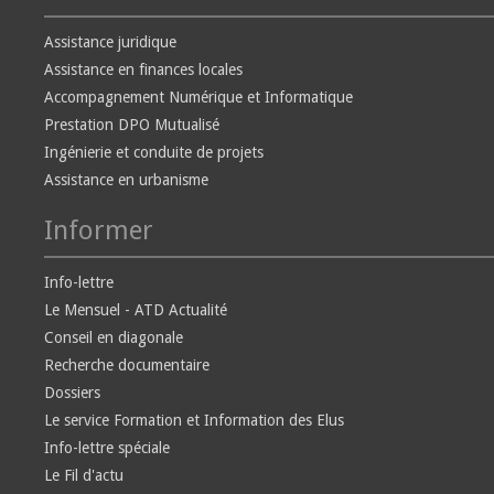
Assistance juridique
Assistance en finances locales
Accompagnement Numérique et Informatique
Prestation DPO Mutualisé
Ingénierie et conduite de projets
Assistance en urbanisme
Informer
Info-lettre
Le Mensuel - ATD Actualité
Conseil en diagonale
Recherche documentaire
Dossiers
Le service Formation et Information des Elus
Info-lettre spéciale
Le Fil d'actu