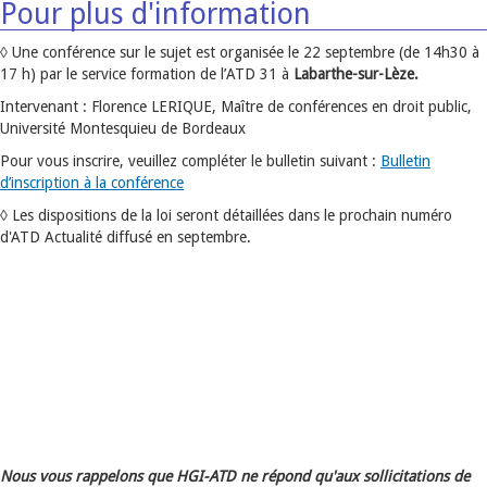
Pour plus d'information
◊ Une conférence sur le sujet est organisée le 22 septembre (de 14h30 à
17 h) par le service formation de l’ATD 31 à
Labarthe-sur-Lèze.
Intervenant : Florence LERIQUE, Maître de conférences en droit public,
Université Montesquieu de Bordeaux
Pour vous inscrire, veuillez compléter le bulletin suivant :
Bulletin
d’inscription à la conférence
◊ Les dispositions de la loi seront détaillées dans le prochain numéro
d'ATD Actualité diffusé en septembre.
Nous vous rappelons que HGI-ATD ne répond qu'aux sollicitations de