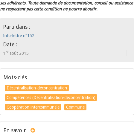
ses adhérents. Toute demande de documentation, conseil ou assistance
ne respectant pas cette condition ne pourra aboutir.
Paru dans :
Info-lettre n°152
Date :
er
1
août 2015
Mots-clés
Décentralisation-déconcentration
Compétences (Décentralisation-déconcentration)
Coopération intercommunale
Commune
En savoir