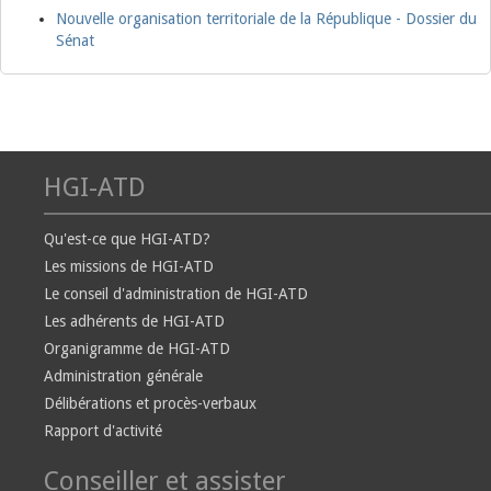
Nouvelle organisation territoriale de la République - Dossier du
Sénat
HGI-ATD
Qu'est-ce que HGI-ATD?
Les missions de HGI-ATD
Le conseil d'administration de HGI-ATD
Les adhérents de HGI-ATD
Organigramme de HGI-ATD
Administration générale
Délibérations et procès-verbaux
Rapport d'activité
Conseiller et assister