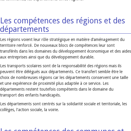
Les compétences des régions et des
départements
Les régions voient leur rôle stratégique en matière d’aménagement du
territoire renforcé. De nouveaux blocs de compétences leur sont
transférés dans les domaines du développement économique et des aides
aux entreprises ainsi que du développement durable.
Les transports scolaires sont de la responsabilité des régions mais ils
peuvent être délégués aux départements. Ce transfert semble être le
choix de nombreuses régions car les départements conservent une taille
et une expérience de proximité plus adaptée à ce service. Les
départements restent toutefois compétents dans le domaine du
transport des enfants handicapés.
Les départements sont centrés sur la solidarité sociale et territoriale, les
collèges, l'action sociale, la voirie.