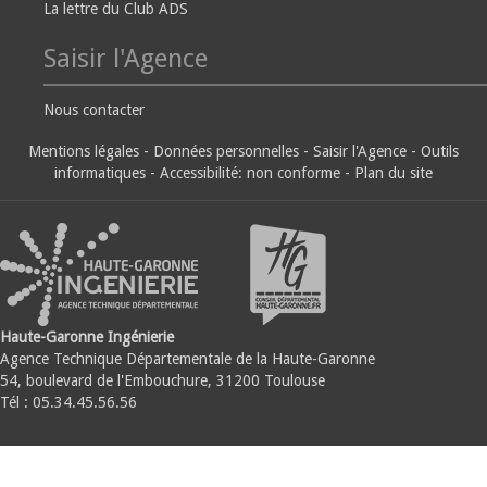
La lettre du Club ADS
Saisir l'Agence
Nous contacter
Mentions légales
-
Données personnelles
-
Saisir l'Agence
-
Outils
informatiques
-
Accessibilité: non conforme
-
Plan du site
Haute-Garonne Ingénierie
Agence Technique Départementale de la Haute-Garonne
54, boulevard de l'Embouchure, 31200 Toulouse
Tél : 05.34.45.56.56